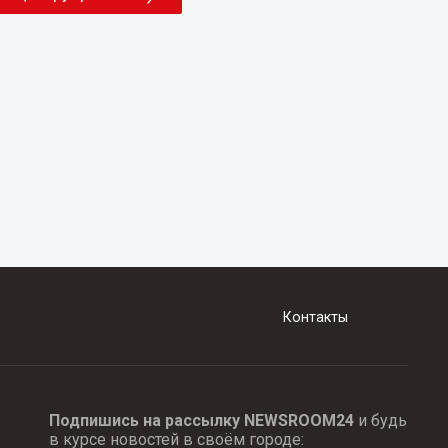
Контакты
Подпишись на рассылку NEWSROOM24
и будь
в курсе новостей в своём городе: