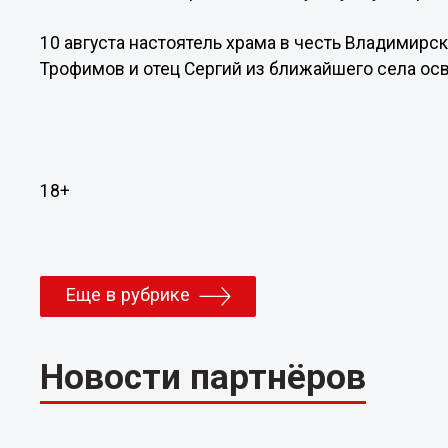
10 августа настоятель храма в честь Владимирс
Трофимов и отец Сергий из ближайшего села осв
18+
Еще в рубрике
Новости партнёров