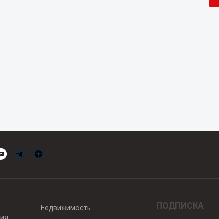
ПОДПИСКА
Недвижимость
вия