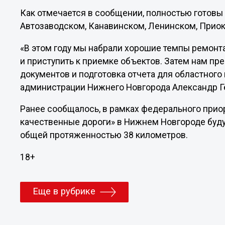
Как отмечается в сообщении, полностью готовы 
Автозаводском, Канавинском, Ленинском, Приок
«В этом году мы набрали хорошие темпы ремонта
и приступить к приемке объектов. Затем нам п
документов и подготовка отчета для областного 
администрации Нижнего Новгорода Александр Г
Ранее сообщалось, в рамках федерального прио
качественные дороги» в Нижнем Новгороде буд
общей протяженностью 38 километров.
18+
Еще в рубрике