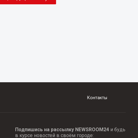
Контакты
Подпишись на рассылку NEWSROOM24
и будь
в курсе новостей в своём городе: