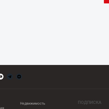
ПОДПИСКА
Недвижимость
вия