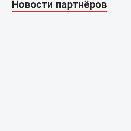
Новости партнёров