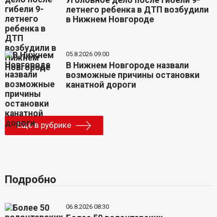
летнего ребенка в ДТП возбудили
в Нижнем Новгороде
05.8.2026 09:00
В Нижнем Новгороде назвали
возможные причины остановки
канатной дороги
Еще в рубрике
Подробно
06.8.2026 08:30