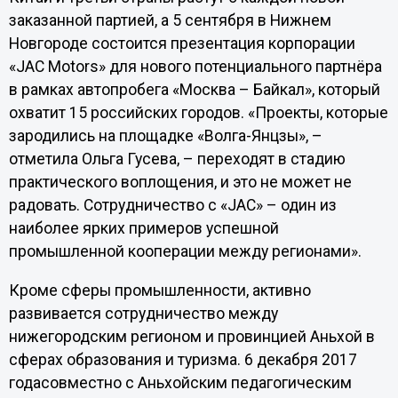
заказанной партией, а 5 сентября в Нижнем
Новгороде состоится презентация корпорации
«JAC Motors» для нового потенциального партнёра
в рамках автопробега «Москва – Байкал», который
охватит 15 российских городов. «Проекты, которые
зародились на площадке «Волга-Янцзы», –
отметила Ольга Гусева, – переходят в стадию
практического воплощения, и это не может не
радовать. Сотрудничество с «JAC» – один из
наиболее ярких примеров успешной
промышленной кооперации между регионами».
Кроме сферы промышленности, активно
развивается сотрудничество между
нижегородским регионом и провинцией Аньхой в
сферах образования и туризма. 6 декабря 2017
годасовместно с Аньхойским педагогическим