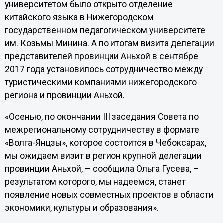
университетом было открыто отделение
китайского языка в Нижегородском
государственном педагогическом университете
им. Козьмы Минина. А по итогам визита делегации
представителей провинции Аньхой в сентябре
2017 года установилось сотрудничество между
туристическими компаниями нижегородского
региона и провинции Аньхой.
«Осенью, по окончании III заседания Совета по
межрегиональному сотрудничеству в формате
«Волга-Янцзы», которое состоится в Чебоксарах,
мы ожидаем визит в регион крупной делегации
провинции Аньхой, – сообщила Ольга Гусева, –
результатом которого, мы надеемся, станет
появление новых совместных проектов в области
экономики, культуры и образования».