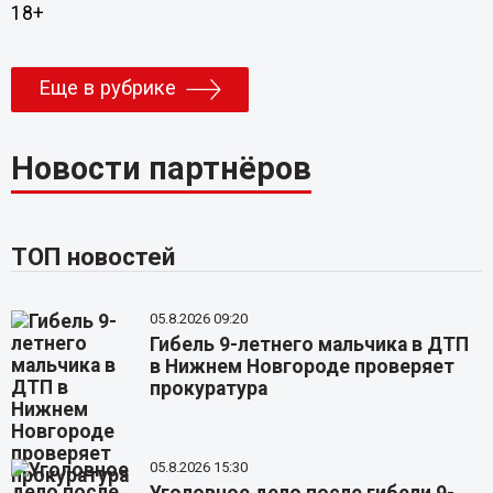
18+
Еще в рубрике
Новости партнёров
ТОП новостей
05.8.2026 09:20
Гибель 9-летнего мальчика в ДТП
в Нижнем Новгороде проверяет
прокуратура
05.8.2026 15:30
Уголовное дело после гибели 9-