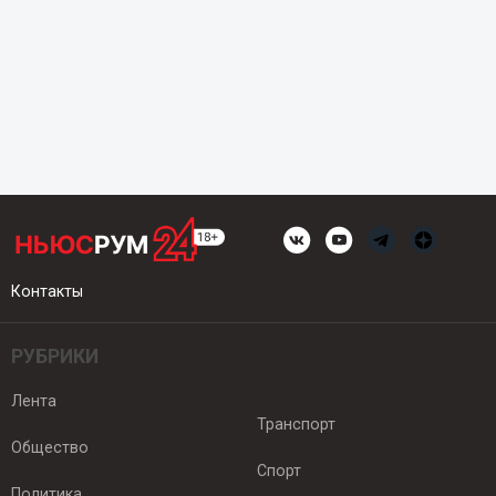
Контакты
РУБРИКИ
Лента
Транспорт
Общество
Спорт
Политика