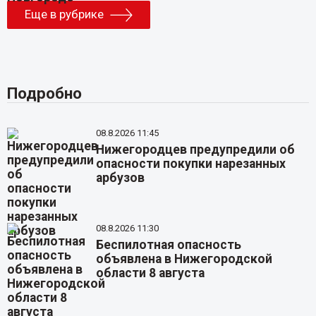
Еще в рубрике
Подробно
08.8.2026 11:45
Нижегородцев предупредили об
опасности покупки нарезанных
арбузов
08.8.2026 11:30
Беспилотная опасность
объявлена в Нижегородской
области 8 августа