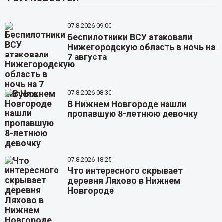
07.8.2026 09:00
Беспилотники ВСУ атаковали
Нижегородскую область в ночь на
7 августа
07.8.2026 08:30
В Нижнем Новгороде нашли
пропавшую 8-летнюю девочку
07.8.2026 18:25
Что интересного скрывает
деревня Ляхово в Нижнем
Новгороде