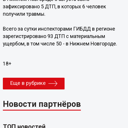
зафиксировано 5 ДТП, в которых 6 человек
получили травмы.
Всего за сутки инспекторами ГИБДД в регионе
зарегистрировано 93 ДТП с материальным
ущербом, в том числе 50 - в Нижнем Новгороде.
18+
Еще в рубрике
Новости партнёров
ТОП новостей