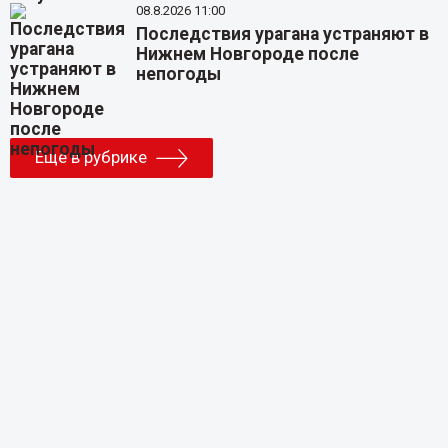
08.8.2026 11:00
Последствия урагана устраняют в
Нижнем Новгороде после
непогоды
Еще в рубрике