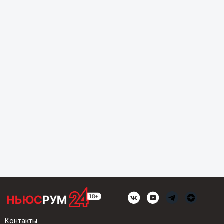
Контакты