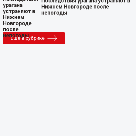
Последствия урагана устраняют в
Нижнем Новгороде после
непогоды
Еще в рубрике