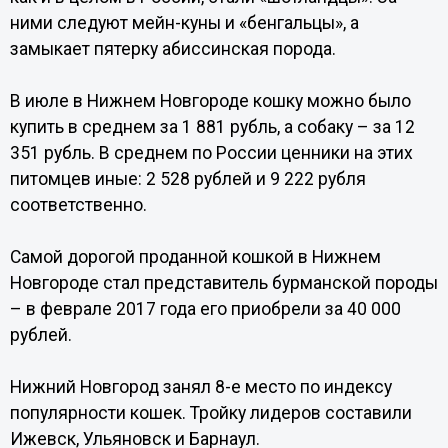
ними следуют мейн-куны и «бенгальцы», а
замыкает пятерку абиссинская порода.
В июле в Нижнем Новгороде кошку можно было
купить в среднем за 1 881 рубль, а собаку – за 12
351 рубль. В среднем по России ценники на этих
питомцев иные: 2 528 рублей и 9 222 рубля
соответственно.
Самой дорогой проданной кошкой в Нижнем
Новгороде стал представитель бурманской породы
– в феврале 2017 года его приобрели за 40 000
рублей.
Нижний Новгород занял 8-е место по индексу
популярности кошек. Тройку лидеров составили
Ижевск, Ульяновск и Барнаул.