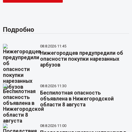
Подробно
08.8.2026 11:45
Нижегородцев предупредили об
опасности покупки нарезанных
арбузов
08.8.2026 11:30
Беспилотная опасность
объявлена в Нижегородской
области 8 августа
08.8.2026 11:00