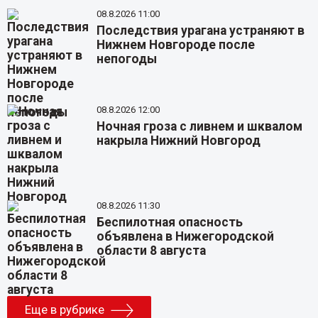
08.8.2026 11:00
Последствия урагана устраняют в
Нижнем Новгороде после
непогоды
08.8.2026 12:00
Ночная гроза с ливнем и шквалом
накрыла Нижний Новгород
08.8.2026 11:30
Беспилотная опасность
объявлена в Нижегородской
области 8 августа
Еще в рубрике