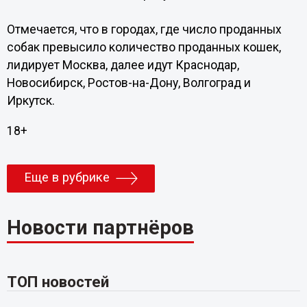
Отмечается, что в городах, где число проданных
собак превысило количество проданных кошек,
лидирует Москва, далее идут Краснодар,
Новосибирск, Ростов-на-Дону, Волгоград и
Иркутск.
18+
Еще в рубрике
Новости партнёров
ТОП новостей