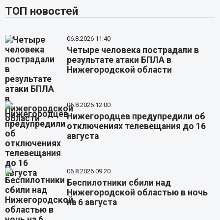
ТОП новостей
06.8.2026 11:40
Четыре человека пострадали в
результате атаки БПЛА в
Нижегородской области
06.8.2026 12:00
Нижегородцев предупредили об
отключениях телевещания до 16
августа
06.8.2026 09:20
Беспилотники сбили над
Нижегородской областью в ночь
на 6 августа