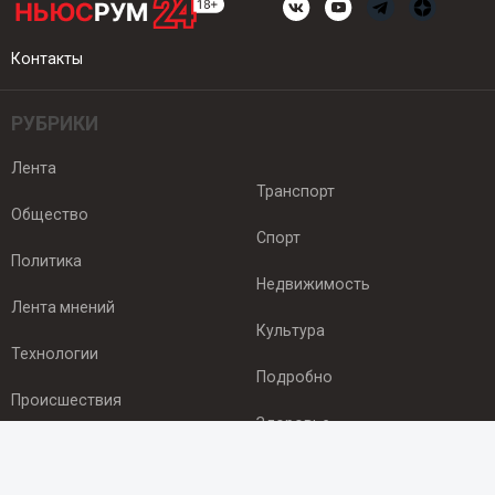
Контакты
РУБРИКИ
Лента
Транспорт
Общество
Спорт
Политика
Недвижимость
Лента мнений
Культура
Технологии
Подробно
Происшествия
Здоровье
Экономика
ПОДПИСКА