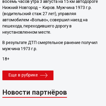
восемь часов утра 3 августа на 15 км автодороге
Нижний Новгород – Киров. Мужчина 1973 г.р.
(водительский стаж 27 лет), управляя
автомобилем «Вольво», совершил наезд на
пешехода, переходившего дорогу в
неустановленном месте.
В результате ДТП смертельное ранение получил
мужчина 1973 г.р.
18+
Еще в рубрике
Новости партнёров