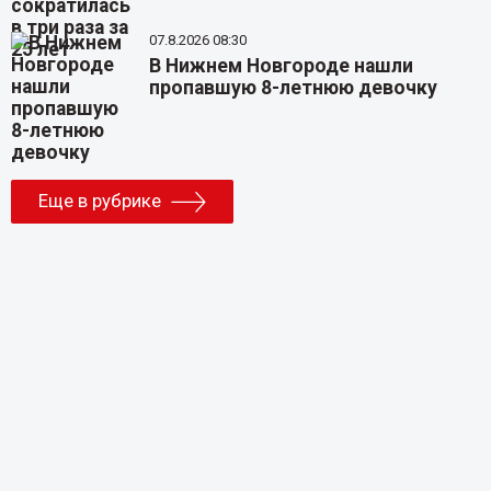
07.8.2026 08:30
В Нижнем Новгороде нашли
пропавшую 8-летнюю девочку
Еще в рубрике