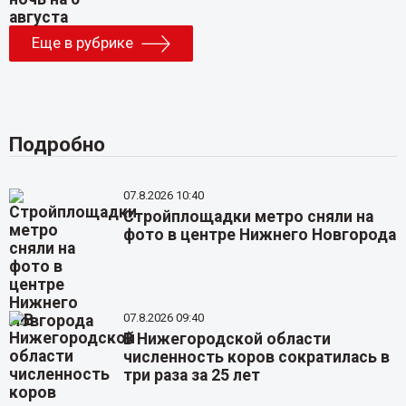
Еще в рубрике
Подробно
07.8.2026 10:40
Стройплощадки метро сняли на
фото в центре Нижнего Новгорода
07.8.2026 09:40
В Нижегородской области
численность коров сократилась в
три раза за 25 лет