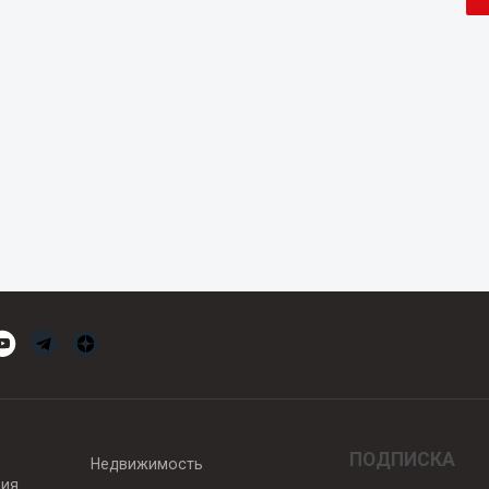
ПОДПИСКА
Недвижимость
вия