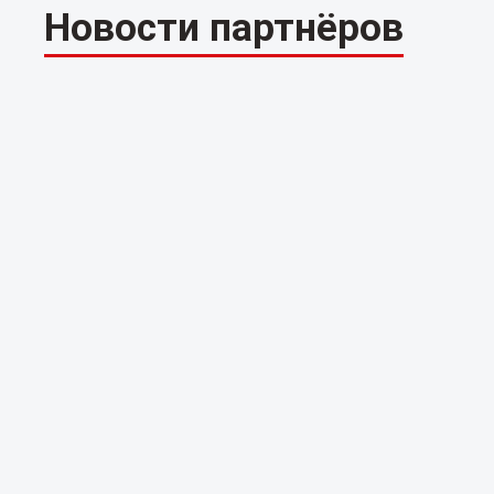
Новости партнёров