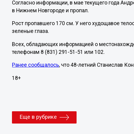
Согласно информации, в мае текущего года Андр
в Нижнем Новгороде и пропал.
Рост пропавшего 170 см. У него худощавое тело
зеленые глаза.
Всех, обладающих информацией о местонахожде
телефонам 8 (831) 291-51-51 или 102.
Ранее сообщалось
, что 48-летний Станислав К
18+
Еще в рубрике