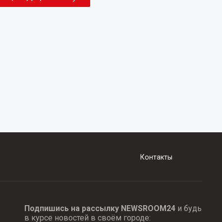
Контакты
Подпишись на рассылку NEWSROOM24
и будь
в курсе новостей в своём городе: