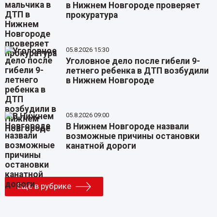
в Нижнем Новгороде проверяет
прокуратура
05.8.2026 15:30
Уголовное дело после гибели 9-
летнего ребенка в ДТП возбудили
в Нижнем Новгороде
05.8.2026 09:00
В Нижнем Новгороде назвали
возможные причины остановки
канатной дороги
Еще в рубрике