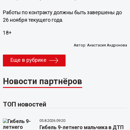
Работы по контракту должны быть завершены до
26 ноября текущего года.
18+
Автор:
Анастасия Андронова
Еще в рубрике
Новости партнёров
ТОП новостей
05.8.2026 09:20
Гибель 9-летнего мальчика в ДТП