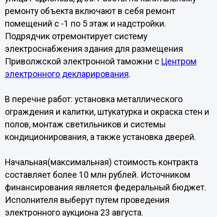
ремонту объекта включают в себя ремонт
помещений с -1 по 5 этаж и надстройки.
Подрядчик отремонтирует систему
электроснабжения здания для размещения
Приволжской электронной таможни с
Центром
электронного декларирования
.
В перечне работ: установка металлического
ограждения и калитки, штукатурка и окраска стен и
полов, монтаж светильников и системы
кондиционирования, а также установка дверей.
Начальная(максимальная) стоимость контракта
составляет более 10 млн рублей. Источником
финансирования является федеральный бюджет.
Исполнителя выберут путем проведения
электронного аукциона 23 августа.