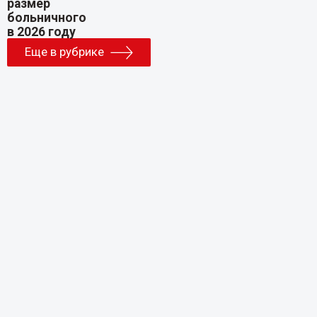
Еще в рубрике