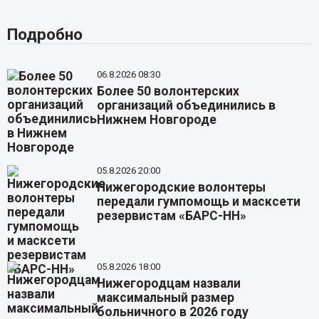
Подробно
06.8.2026 08:30
Более 50 волонтерских
организаций объединились в
Нижнем Новгороде
05.8.2026 20:00
Нижегородские волонтеры
передали гумпомощь и масксети
резервистам «БАРС-НН»
05.8.2026 18:00
Нижегородцам назвали
максимальный размер
больничного в 2026 году