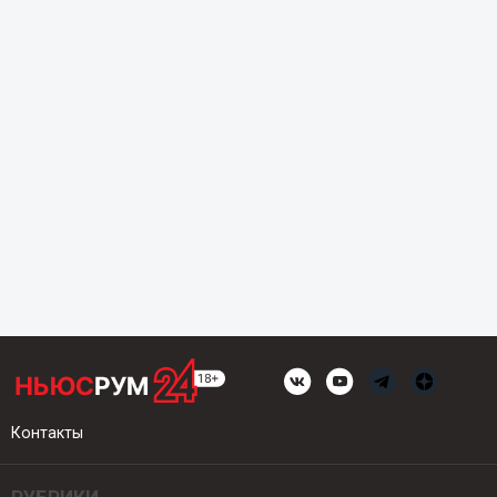
Контакты