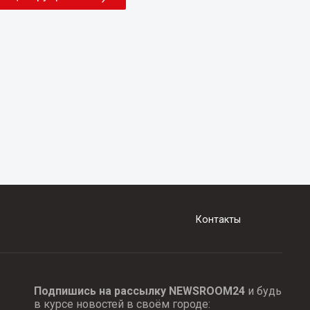
Контакты
Подпишись на рассылку NEWSROOM24
и будь
в курсе новостей в своём городе: