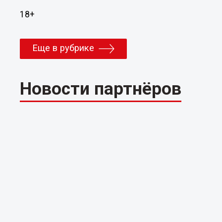
18+
Еще в рубрике
Новости партнёров