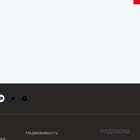
ПОДПИСКА
Недвижимость
вия