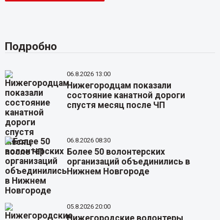
Подробно
06.8.2026 13:00
Нижегородцам показали
состояние канатной дороги
спустя месяц после ЧП
06.8.2026 08:30
Более 50 волонтерских
организаций объединились в
Нижнем Новгороде
05.8.2026 20:00
Нижегородские волонтеры