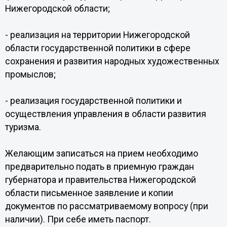
Нижегородской области;
- реализация на территории Нижегородской
области государственной политики в сфере
сохранения и развития народных художественных
промыслов;
- реализация государственной политики и
осуществления управления в области развития
туризма.
Желающим записаться на прием необходимо
предварительно подать в приемную граждан
губернатора и правительства Нижегородской
области письменное заявление и копии
документов по рассматриваемому вопросу (при
наличии). При себе иметь паспорт.