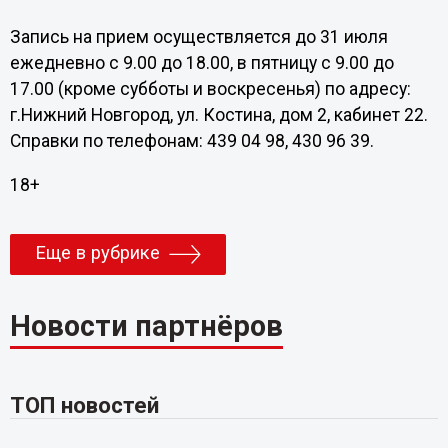
Запись на прием осуществляется до 31 июля
ежедневно с 9.00 до 18.00, в пятницу с 9.00 до
17.00 (кроме субботы и воскресенья) по адресу:
г.Нижний Новгород, ул. Костина, дом 2, кабинет 22.
Справки по телефонам: 439 04 98, 430 96 39.
18+
Еще в рубрике
Новости партнёров
ТОП новостей