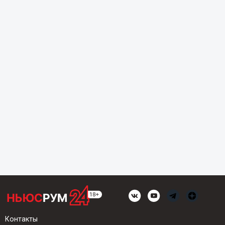
Контакты