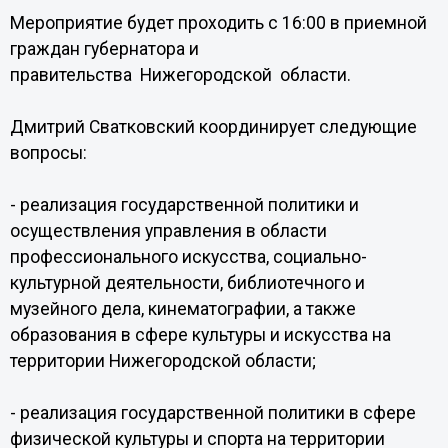
Мероприятие будет проходить с 16:00 в приемной
граждан губернатора и
правительства Нижегородской области.
Дмитрий Сватковский координирует следующие
вопросы:
- реализация государственной политики и
осуществления управления в области
профессионального искусства, социально-
культурной деятельности, библиотечного и
музейного дела, кинематографии, а также
образования в сфере культуры и искусства на
территории Нижегородской области;
- реализация государственной политики в сфере
физической культуры и спорта на территории