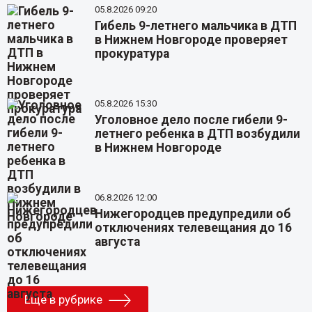
05.8.2026 09:20
Гибель 9-летнего мальчика в ДТП
в Нижнем Новгороде проверяет
прокуратура
05.8.2026 15:30
Уголовное дело после гибели 9-
летнего ребенка в ДТП возбудили
в Нижнем Новгороде
06.8.2026 12:00
Нижегородцев предупредили об
отключениях телевещания до 16
августа
Еще в рубрике