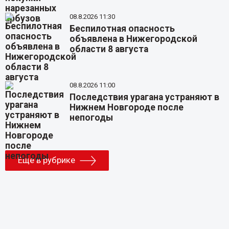
08.8.2026 11:30
Беспилотная опасность
объявлена в Нижегородской
области 8 августа
08.8.2026 11:00
Последствия урагана устраняют в
Нижнем Новгороде после
непогоды
Еще в рубрике