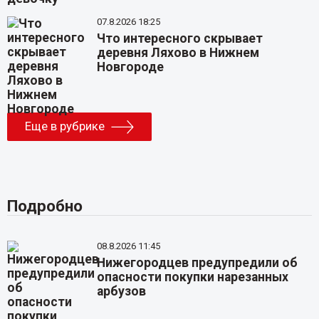
07.8.2026 18:25
Что интересного скрывает
деревня Ляхово в Нижнем
Новгороде
Еще в рубрике
Подробно
08.8.2026 11:45
Нижегородцев предупредили об
опасности покупки нарезанных
арбузов