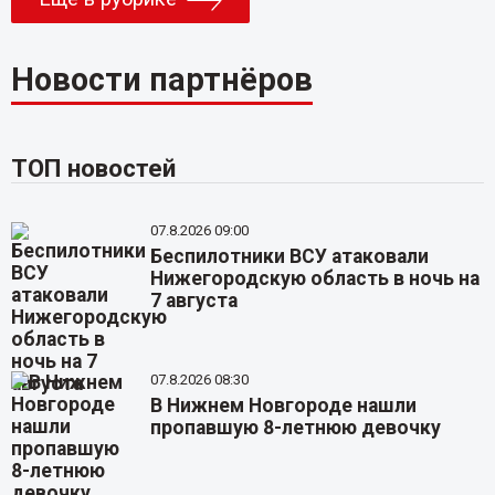
Новости партнёров
ТОП новостей
07.8.2026 09:00
Беспилотники ВСУ атаковали
Нижегородскую область в ночь на
7 августа
07.8.2026 08:30
В Нижнем Новгороде нашли
пропавшую 8-летнюю девочку