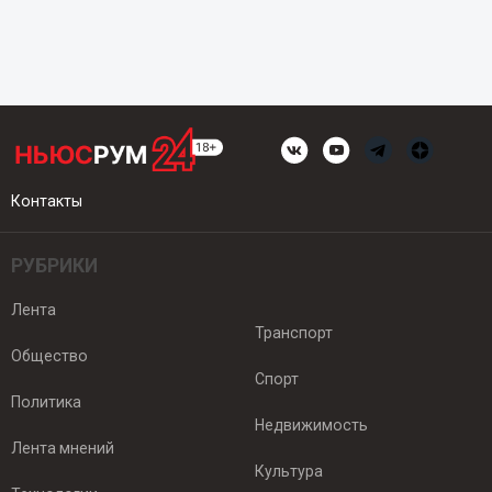
Контакты
РУБРИКИ
Лента
Транспорт
Общество
Спорт
Политика
Недвижимость
Лента мнений
Культура