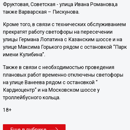
Фруктовая, Советская - улица Ивана Романова,а
также Варварская – Пискунова.
Кроме того, в связи с технических обслуживанием
прекратят работу светофоры на пересечении
улицы Германа Лопатина с Казанским шоссе и на
улице Максима Горького рядом с остановкой “Парк
имени Кулибина”.
Также в связи с необходимостью проведения
плановых работ временно отключены светофоры
на улице Ванеева рядом с остановкой “
Кардиоцентр” и на Московском шоссе у
троллейбусного кольца.
18+
Еще в рубрике