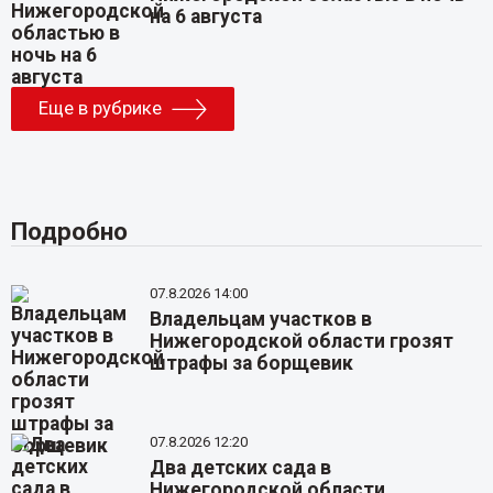
на 6 августа
Еще в рубрике
Подробно
07.8.2026 14:00
Владельцам участков в
Нижегородской области грозят
штрафы за борщевик
07.8.2026 12:20
Два детских сада в
Нижегородской области