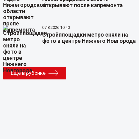
открывают после капремонта
07.8.2026 10:40
Стройплощадки метро сняли на
фото в центре Нижнего Новгорода
Еще в рубрике