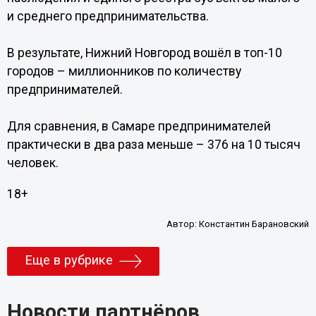
и среднего предпринимательства.
В результате, Нижний Новгород вошёл в топ-10
городов – миллионников по количеству
предпринимателей.
Для сравнения, в Самаре предпринимателей
практически в два раза меньше – 376 на 10 тысяч
человек.
18+
Автор:
Константин Барановский
Еще в рубрике
Новости партнёров