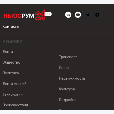
Контакты
РУБРИКИ
Лента
Транспорт
Общество
Спорт
Политика
Недвижимость
Лента мнений
Культура
Технологии
Подробно
Происшествия
Здоровье