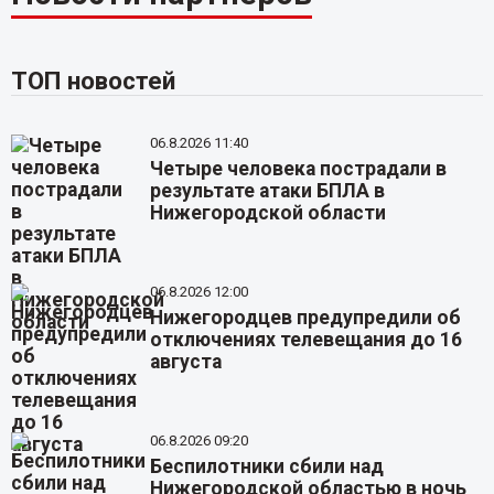
ТОП новостей
06.8.2026 11:40
Четыре человека пострадали в
результате атаки БПЛА в
Нижегородской области
06.8.2026 12:00
Нижегородцев предупредили об
отключениях телевещания до 16
августа
06.8.2026 09:20
Беспилотники сбили над
Нижегородской областью в ночь