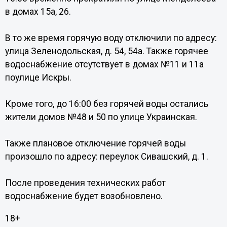
в домах 15а, 26.
В то же время горячую воду отключили по адресу:
улица Зеленодольская, д. 54, 54а. Также горячее
водоснабжение отсутствует в домах №11 и 11а
поулице Искры.
Кроме того, до 16:00 без горячей воды остались
жители домов №48 и 50 по улице Украинская.
Также плановое отключение горячей воды
произошло по адресу: переулок Сивашский, д. 1.
После проведения технических работ
водоснабжение будет возобновлено.
18+