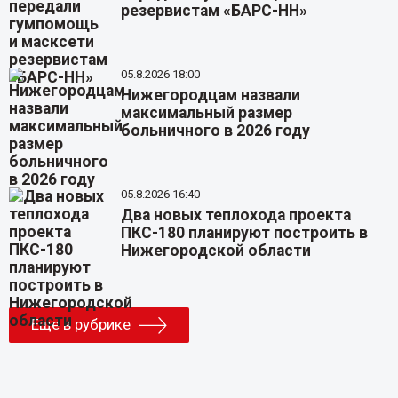
резервистам «БАРС-НН»
05.8.2026 18:00
Нижегородцам назвали
максимальный размер
больничного в 2026 году
05.8.2026 16:40
Два новых теплохода проекта
ПКС-180 планируют построить в
Нижегородской области
Еще в рубрике