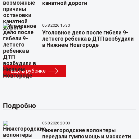
канатной дороги
05.8.2026 15:30
Уголовное дело после гибели 9-
летнего ребенка в ДТП возбудили
в Нижнем Новгороде
Еще в рубрике
Подробно
05.8.2026 20:00
Нижегородские волонтеры
передали гумпомощь и масксети