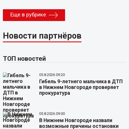
Еще в рубрике
Новости партнёров
ТОП новостей
05.8.2026 09:20
Гибель 9-летнего мальчика в ДТП
в Нижнем Новгороде проверяет
прокуратура
05.8.2026 09:00
В Нижнем Новгороде назвали
возможные причины остановки