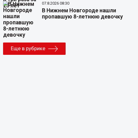
07.8.2026 08:30
В Нижнем Новгороде нашли
пропавшую 8-летнюю девочку
Еще в рубрике