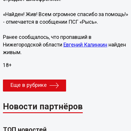
«Найден! Жив! Всем огромное спасибо за помощь!»
- отмечается в сообщении ПСГ «Рысь».
Ранее сообщалось, что пропавший в
Нижегородской области
Евгений Калинкин
найден
живым.
18+
Еще в рубрике
Новости партнёров
ТОП новостей