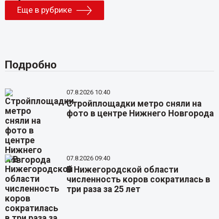
Еще в рубрике
Подробно
07.8.2026 10:40
Стройплощадки метро сняли на
фото в центре Нижнего Новгорода
07.8.2026 09:40
В Нижегородской области
численность коров сократилась в
три раза за 25 лет