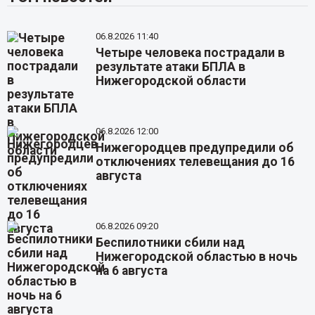
06.8.2026 11:40
Четыре человека пострадали в
результате атаки БПЛА в
Нижегородской области
06.8.2026 12:00
Нижегородцев предупредили об
отключениях телевещания до 16
августа
06.8.2026 09:20
Беспилотники сбили над
Нижегородской областью в ночь
на 6 августа