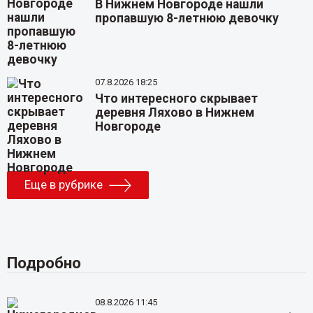
В Нижнем Новгороде нашли
пропавшую 8-летнюю девочку
07.8.2026 18:25
Что интересного скрывает
деревня Ляхово в Нижнем
Новгороде
Еще в рубрике
Подробно
08.8.2026 11:45