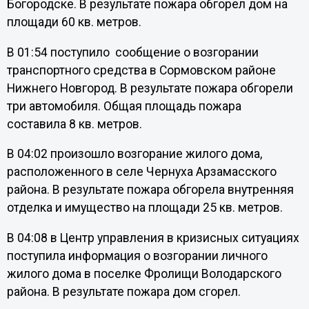
Богородске. В результате пожара обгорел дом на
площади 60 кв. метров.
В 01:54 поступило сообщение о возгорании
транспортного средства в Сормовском районе
Нижнего Новгород. В результате пожара обгорели
три автомобиля. Общая площадь пожара
составила 8 кв. метров.
В 04:02 произошло возгорание жилого дома,
расположенного в селе Чернуха Арзамасского
района. В результате пожара обгорела внутренняя
отделка и имущество на площади 25 кв. метров.
В 04:08 в Центр управления в кризисных ситуациях
поступила информация о возгорании личного
жилого дома в поселке Фролищи Володарского
района. В результате пожара дом сгорел.