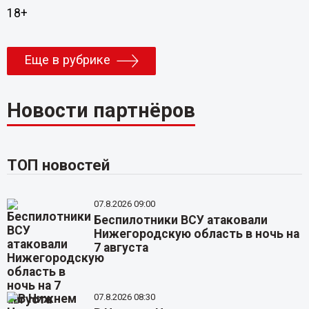
18+
Еще в рубрике
Новости партнёров
ТОП новостей
07.8.2026 09:00
Беспилотники ВСУ атаковали
Нижегородскую область в ночь на
7 августа
07.8.2026 08:30