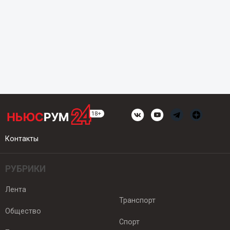
Контакты
РУБРИКИ
Лента
Транспорт
Общество
Спорт