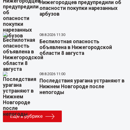
Нижегородцев предупредили об
опасности покупки нарезанных
арбузов
08.8.2026 11:30
Беспилотная опасность
объявлена в Нижегородской
области 8 августа
08.8.2026 11:00
Последствия урагана устраняют в
Нижнем Новгороде после
непогоды
Еще в рубрике