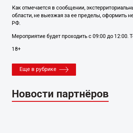
Как отмечается в сообщении, экстерриториальн
области, не выезжая за ее пределы, оформить 
РФ.
Мероприятие будет проходить с 09:00 до 12:00. Тел
18+
Еще в рубрике
Новости партнёров