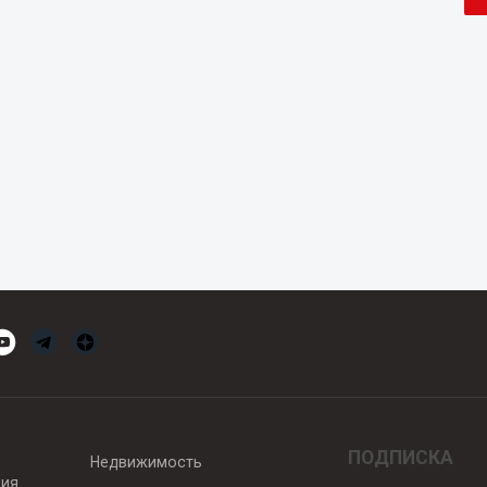
ПОДПИСКА
Недвижимость
вия