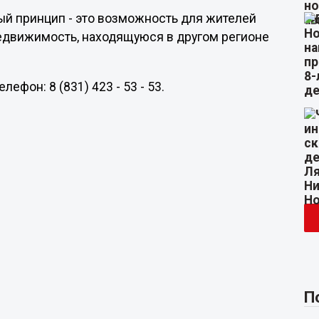
ый принцип - это возможность для жителей
недвижимость, находящуюся в другом регионе
ефон: 8 (831) 423 - 53 - 53.
П