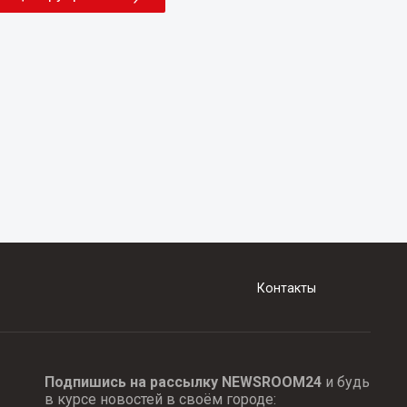
Контакты
Подпишись на рассылку NEWSROOM24
и будь
в курсе новостей в своём городе: