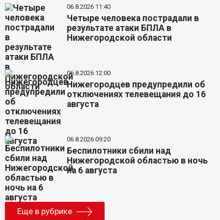
06.8.2026 11:40
Четыре человека пострадали в
результате атаки БПЛА в
Нижегородской области
06.8.2026 12:00
Нижегородцев предупредили об
отключениях телевещания до 16
августа
06.8.2026 09:20
Беспилотники сбили над
Нижегородской областью в ночь
на 6 августа
Еще в рубрике