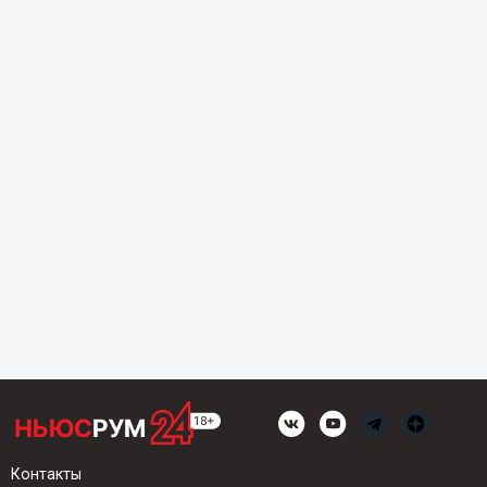
Контакты