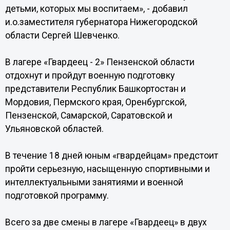
детьми, которых мы воспитаем», - добавил
и.о.заместителя губернатора Нижегородской
области Сергей Шевченко.
В лагере «Гвардеец - 2» Пензенской области
отдохнут и пройдут военную подготовку
представители Республик Башкортостан и
Мордовия, Пермского края, Оренбургской,
Пензенской, Самарской, Саратовской и
Ульяновской областей.
В течение 18 дней юным «гвардейцам» предстоит
пройти серьезную, насыщенную спортивными и
интеллектуальными занятиями и военной
подготовкой программу.
Всего за две смены в лагере «Гвардеец» в двух