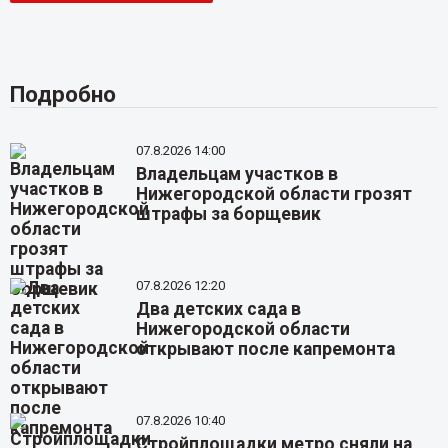
Подробно
07.8.2026 14:00
Владельцам участков в
Нижегородской области грозят
штрафы за борщевик
07.8.2026 12:20
Два детских сада в
Нижегородской области
открывают после капремонта
07.8.2026 10:40
Стройплощадки метро сняли на