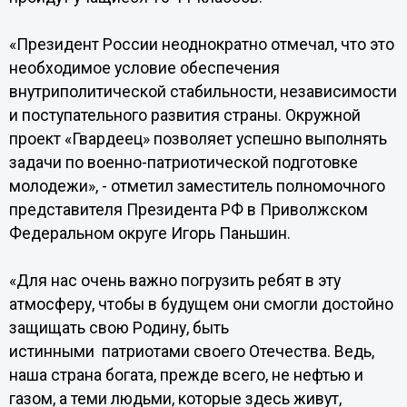
«Президент России неоднократно отмечал, что это
необходимое условие обеспечения
внутриполитической стабильности, независимости
и поступательного развития страны. Окружной
проект «Гвардеец» позволяет успешно выполнять
задачи по военно-патриотической подготовке
молодежи», - отметил заместитель полномочного
представителя Президента РФ в Приволжском
Федеральном округе Игорь Паньшин.
«Для нас очень важно погрузить ребят в эту
атмосферу, чтобы в будущем они смогли достойно
защищать свою Родину, быть
истинными патриотами своего Отечества. Ведь,
наша страна богата, прежде всего, не нефтью и
газом, а теми людьми, которые здесь живут,