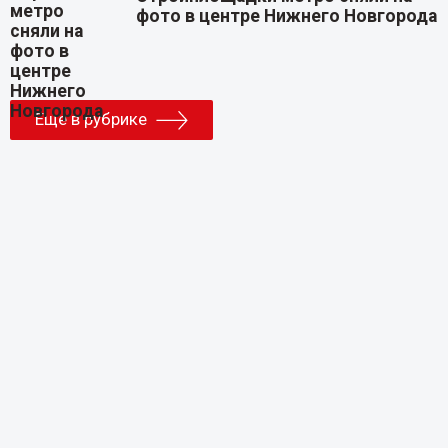
фото в центре Нижнего Новгорода
Еще в рубрике