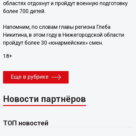
областях отдохнут и пройдут военную подготовку
более 700 детей.
Напомним, по словам главы региона Глеба
Никитина, в этом году в Нижегородской области
пройдут более 30 «юнармейских» смен.
18+
Еще в рубрике
Новости партнёров
ТОП новостей