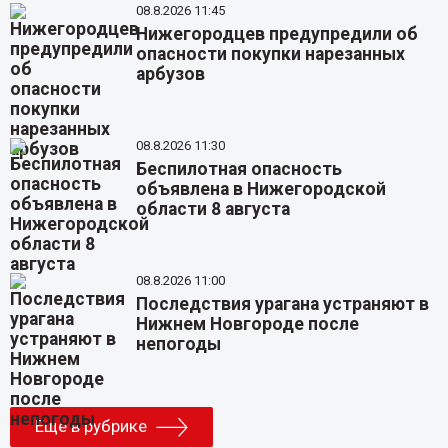
08.8.2026 11:45
Нижегородцев предупредили об
опасности покупки нарезанных
арбузов
08.8.2026 11:30
Беспилотная опасность
объявлена в Нижегородской
области 8 августа
08.8.2026 11:00
Последствия урагана устраняют в
Нижнем Новгороде после
непогоды
Еще в рубрике