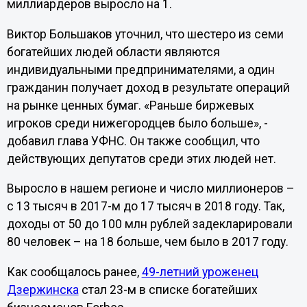
миллиардеров выросло на 1.
Виктор Большаков уточнил, что шестеро из семи
богатейших людей области являются
индивидуальными предпринимателями, а один
гражданин получает доход в результате операций
на рынке ценных бумаг. «Раньше биржевых
игроков среди нижегородцев было больше», -
добавил глава УФНС. Он также сообщил, что
действующих депутатов среди этих людей нет.
Выросло в нашем регионе и число миллионеров –
с 13 тысяч в 2017-м до 17 тысяч в 2018 году. Так,
доходы от 50 до 100 млн рублей задекларировали
80 человек – на 18 больше, чем было в 2017 году.
Как сообщалось ранее,
49-летний уроженец
Дзержинска
стал 23-м в списке богатейших