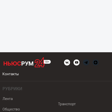
Контакты
РУБРИКИ
Лента
Транспорт
Общество