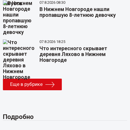
07.8.2026 08:30
В Нижнем Новгороде нашли
пропавшую 8-летнюю девочку
07.8.2026 18:25
Что интересного скрывает
деревня Ляхово в Нижнем
Новгороде
Еще в рубрике
Подробно