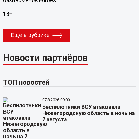
бизнесменов Forbes.
18+
Еще в рубрике
Новости партнёров
ТОП новостей
07.8.2026 09:00
Беспилотники ВСУ атаковали
Нижегородскую область в ночь на
7 августа