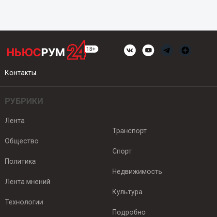
Контакты
РУБРИКИ
Лента
Транспорт
Общество
Спорт
Политика
Недвижимость
Лента мнений
Культура
Технологии
Подробно