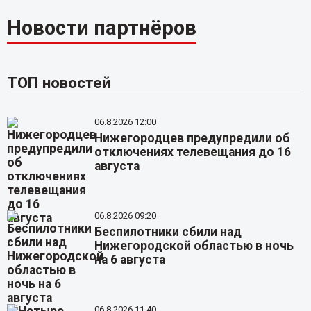
Новости партнёров
ТОП новостей
06.8.2026 12:00
Нижегородцев предупредили об
отключениях телевещания до 16
августа
06.8.2026 09:20
Беспилотники сбили над
Нижегородской областью в ночь
на 6 августа
06.8.2026 11:40