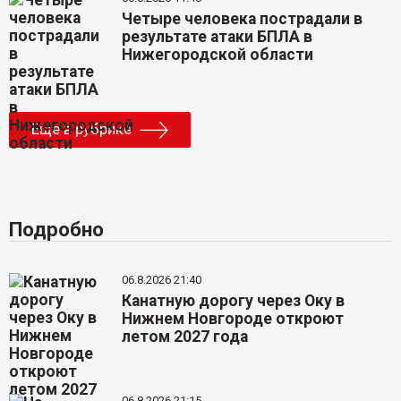
Четыре человека пострадали в
результате атаки БПЛА в
Нижегородской области
Еще в рубрике
Подробно
06.8.2026 21:40
Канатную дорогу через Оку в
Нижнем Новгороде откроют
летом 2027 года
06.8.2026 21:15