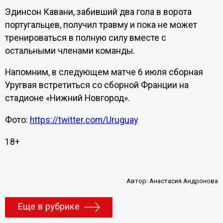
Эдинсон Кавани, забивший два гола в ворота
португальцев, получил травму и пока не может
тренироваться в полную силу вместе с
остальными членами команды.
Напомним, в следующем матче 6 июля сборная
Уругвая встретиться со сборной Франции на
стадионе «Нижний Новгород».
Фото:
https://twitter.com/Uruguay
18+
Автор:
Анастасия Андронова
Еще в рубрике