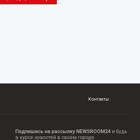
Контакты
Подпишись на рассылку NEWSROOM24
и будь
в курсе новостей в своём городе: