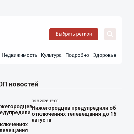
Выбрать регион
Недвижимость
Культура
Подробно
Здоровье
ОП новостей
06.8.2026 12:00
Нижегородцев предупредили об
отключениях телевещания до 16
августа