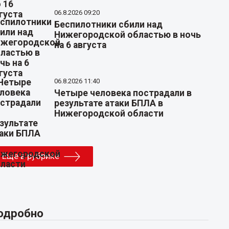
06.8.2026 09:20
Беспилотники сбили над
Нижегородской областью в ночь
на 6 августа
06.8.2026 11:40
Четыре человека пострадали в
результате атаки БПЛА в
Нижегородской области
Еще в рубрике
одробно