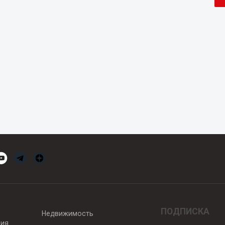
ПОДПИСКА
Недвижимость
вия