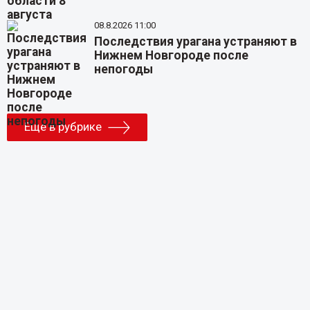
08.8.2026 11:00
Последствия урагана устраняют в
Нижнем Новгороде после
непогоды
Еще в рубрике