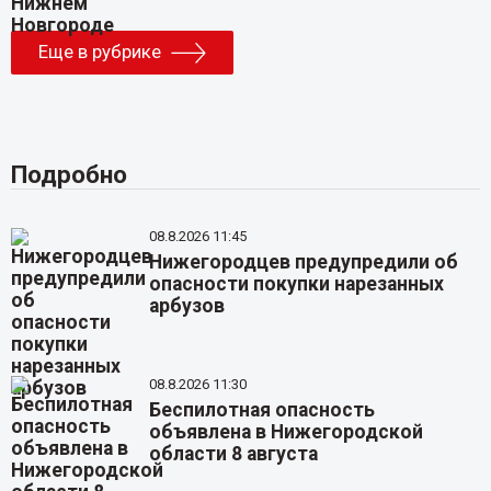
Еще в рубрике
Подробно
08.8.2026 11:45
Нижегородцев предупредили об
опасности покупки нарезанных
арбузов
08.8.2026 11:30
Беспилотная опасность
объявлена в Нижегородской
области 8 августа