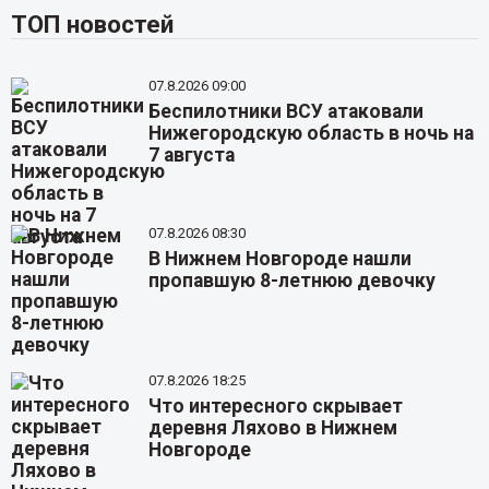
ТОП новостей
07.8.2026 09:00
Беспилотники ВСУ атаковали
Нижегородскую область в ночь на
7 августа
07.8.2026 08:30
В Нижнем Новгороде нашли
пропавшую 8-летнюю девочку
07.8.2026 18:25
Что интересного скрывает
деревня Ляхово в Нижнем
Новгороде