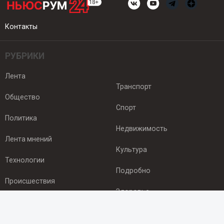
Контакты
РУБРИКИ
Лента
Транспорт
Общество
Спорт
Политика
Недвижимость
Лента мнений
Культура
Технологии
Подробно
Происшествия
Здоровье
Экономика
ПОДПИСКА