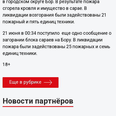
в городском округе Бор. В результате пожара
сгорела кровля и имущество в сарае. В
ликвидации возгорания были задействованы 21
пожарный и пять единиц техники.
21 июня в 00:34 поступило еще одно сообщение о
загорании блока сараев на Бору. В ликвидации
пожара были задействованы 25 пожарных и семь
единиц техники.
18+
Еще в рубрике
Новости партнёров