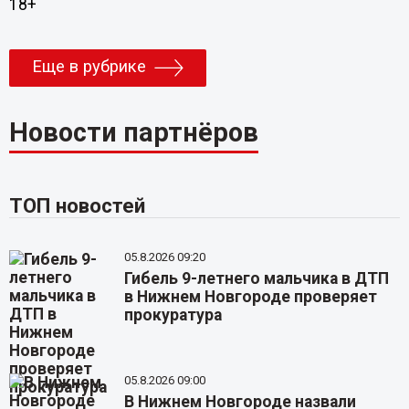
18+
Еще в рубрике
Новости партнёров
ТОП новостей
05.8.2026 09:20
Гибель 9-летнего мальчика в ДТП
в Нижнем Новгороде проверяет
прокуратура
05.8.2026 09:00
В Нижнем Новгороде назвали