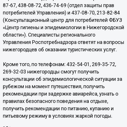
87-67, 438-08-72, 436-74-69 (отдел защиты прав
потребителей Управления) и 437-08-70, 213-82-84
(Консультационный центр для потребителей ФБУЗ
«Центр гигиены и эпидемиологии в Нижегородской
области»). Специалисты регионального
Управления Роспотребнадзора ответят на вопросы
нижегородцев об оказании туристических услуг.
Кроме того, по телефонам: 432-54-01, 269-35-72,
269-32-03 нижегородцы смогут получить
консультации об эпидемиологической ситуации за
рубежом на момент путешествия, получить
рекомендации при задержке авиарейса, узнать о
правилах безопасного поведения на отдыхе,
получить рекомендации по питанию, купанию и
питьевому режиму в условиях жаркой погоды.