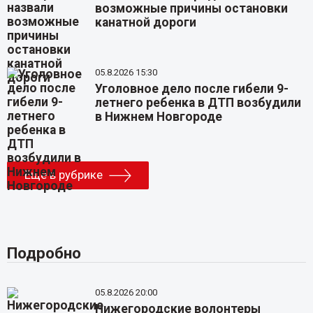
возможные причины остановки
канатной дороги
05.8.2026 15:30
Уголовное дело после гибели 9-
летнего ребенка в ДТП возбудили
в Нижнем Новгороде
Еще в рубрике
Подробно
05.8.2026 20:00
Нижегородские волонтеры