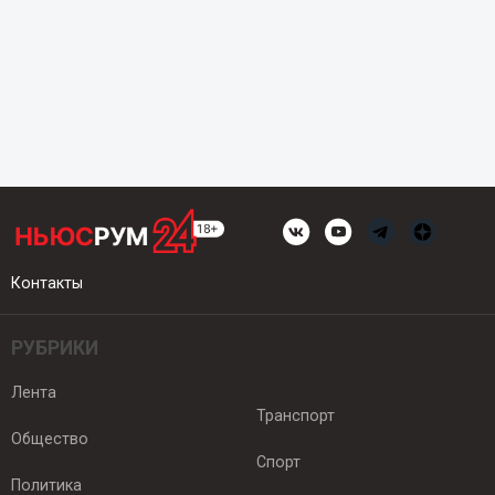
Контакты
РУБРИКИ
Лента
Транспорт
Общество
Спорт
Политика