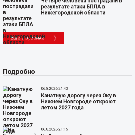
Четыре человека пострадали в
результате атаки БПЛА в
Нижегородской области
Еще в рубрике
Подробно
06.8.2026 21:40
Канатную дорогу через Оку в
Нижнем Новгороде откроют
летом 2027 года
06.8.2026 21:15