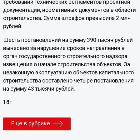
требований технических регламентов проектной
документации, нормативных документов в области
строительства. Сумма штрафов превысила 2 млн
рублей.
Шесть постановлений на сумму 390 тысяч рублей
вынесено за нарушение сроков направления в
орган государственного строительного надзора
извещения о начале строительства объектов. За
незаконную эксплуатацию объектов капитального
строительства составлено четыре постановления
на сумму 43 тысячи рублей.
18+
Еще в рубрике