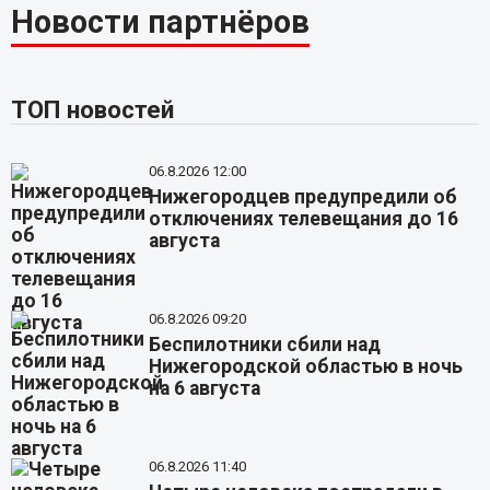
Новости партнёров
ТОП новостей
06.8.2026 12:00
Нижегородцев предупредили об
отключениях телевещания до 16
августа
06.8.2026 09:20
Беспилотники сбили над
Нижегородской областью в ночь
на 6 августа
06.8.2026 11:40