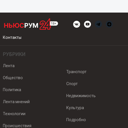
Контакты
РУБРИКИ
Лента
Транспорт
Общество
Спорт
Политика
Недвижимость
Лента мнений
Культура
Технологии
Подробно
Происшествия