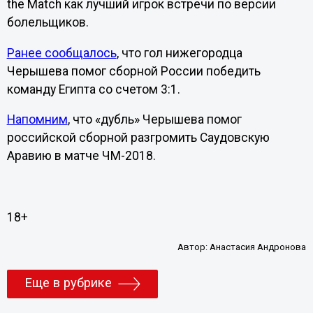
the Match как лучший игрок встречи по версии
болельщиков.
Ранее сообщалось
, что гол нижегородца
Черышева помог сборной России победить
команду Египта со счетом 3:1.
Напомним
, что «дубль» Черышева помог
российской сборной разгромить Саудовскую
Аравию в матче ЧМ-2018.
18+
Автор:
Анастасия Андронова
Еще в рубрике