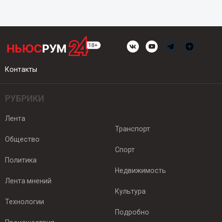
Контакты
РУБРИКИ
Лента
Транспорт
Общество
Спорт
Политика
Недвижимость
Лента мнений
Культура
Технологии
Подробно