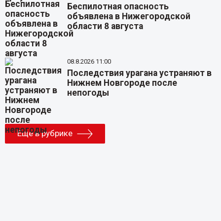
Беспилотная опасность
объявлена в Нижегородской
области 8 августа
08.8.2026 11:00
Последствия урагана устраняют в
Нижнем Новгороде после
непогоды
Еще в рубрике