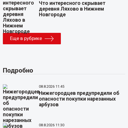
Что интересного скрывает
деревня Ляхово в Нижнем
Новгороде
Еще в рубрике
Подробно
08.8.2026 11:45
Нижегородцев предупредили об
опасности покупки нарезанных
арбузов
08.8.2026 11:30