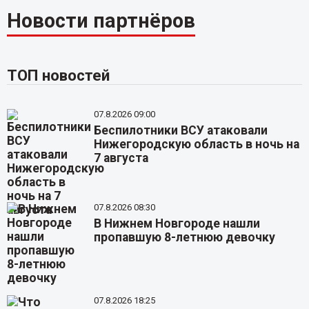
Новости партнёров
ТОП новостей
07.8.2026 09:00
Беспилотники ВСУ атаковали
Нижегородскую область в ночь на
7 августа
07.8.2026 08:30
В Нижнем Новгороде нашли
пропавшую 8-летнюю девочку
07.8.2026 18:25