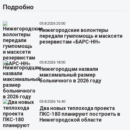
Подробно
05.8.2026 20:00
Нижегородские волонтеры
передали гумпомощь и масксети
резервистам «БАРС-НН»
05.8.2026 18:00
Нижегородцам назвали
максимальный размер
больничного в 2026 году
05.8.2026 16:40
Два новых теплохода проекта
ПКС-180 планируют построить в
Нижегородской области