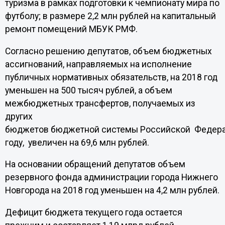
туризма в рамках подготовки к чемпионату мира по
футболу; в размере 2,2 млн рублей на капитальный
ремонт помещений МБУК РМФ.
Согласно решению депутатов, объем бюджетных
ассигнований, направляемых на исполнение
публичных нормативных обязательств, на 2018 год
уменьшен на 500 тысяч рублей, а объем
межбюджетных трансфертов, получаемых из
других
бюджетов бюджетной системы Российской Федера
году, увеличен на 69,6 млн рублей.
На основании обращений депутатов объем
резервного фонда администрации города Нижнего
Новгорода на 2018 год уменьшен на 4,2 млн рублей.
Дефицит бюджета текущего года остается