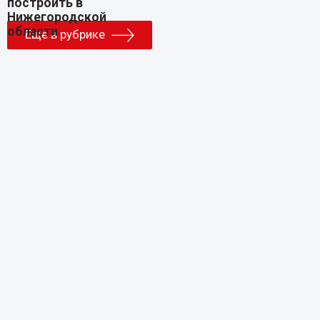
Еще в рубрике