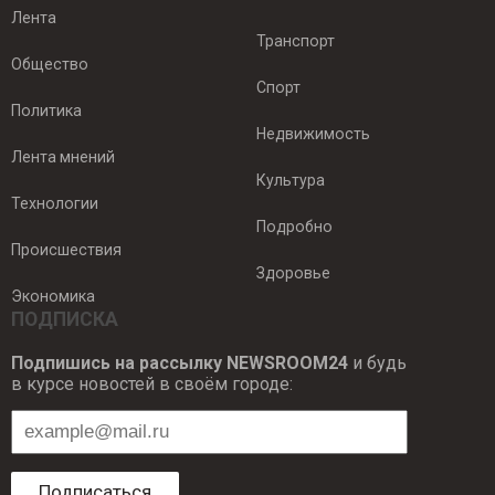
Лента
Транспорт
Общество
Спорт
Политика
Недвижимость
Лента мнений
Культура
Технологии
Подробно
Происшествия
Здоровье
Экономика
ПОДПИСКА
Подпишись на рассылку NEWSROOM24
и будь
в курсе новостей в своём городе:
Подписаться