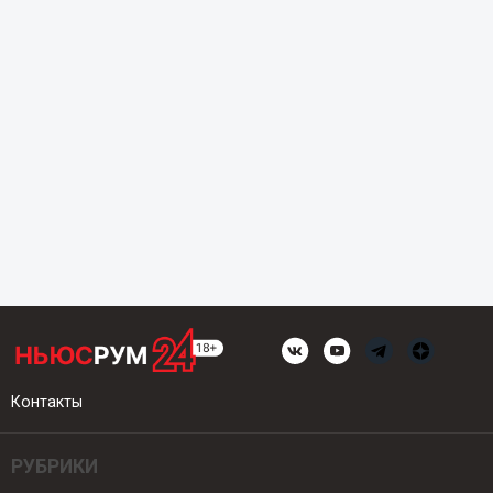
Контакты
РУБРИКИ