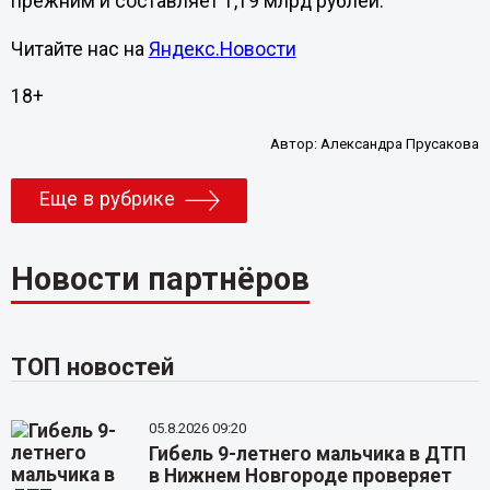
прежним и составляет 1,19 млрд рублей.
Читайте нас на
Яндекс.Новости
18+
Автор:
Александра Прусакова
Еще в рубрике
Новости партнёров
ТОП новостей
05.8.2026 09:20
Гибель 9-летнего мальчика в ДТП
в Нижнем Новгороде проверяет