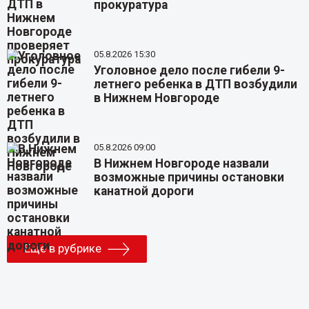
прокуратура
05.8.2026 15:30
Уголовное дело после гибели 9-
летнего ребенка в ДТП возбудили
в Нижнем Новгороде
05.8.2026 09:00
В Нижнем Новгороде назвали
возможные причины остановки
канатной дороги
Еще в рубрике