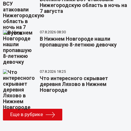
Нижегородскую область в ночь на
7 августа
07.8.2026 08:30
В Нижнем Новгороде нашли
пропавшую 8-летнюю девочку
07.8.2026 18:25
Что интересного скрывает
деревня Ляхово в Нижнем
Новгороде
Еще в рубрике