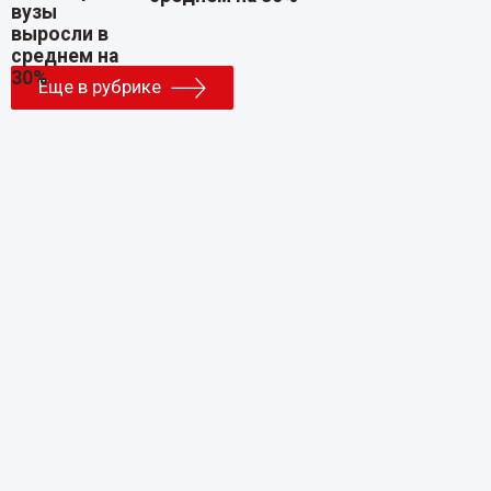
Еще в рубрике