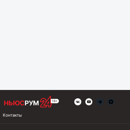
Контакты