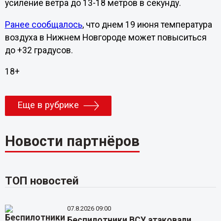
усиление ветра до 13-18 метров в секунду.
Ранее сообщалось
, что днем 19 июня температура
воздуха в Нижнем Новгороде может повыситься
до +32 градусов.
18+
Еще в рубрике
Новости партнёров
ТОП новостей
07.8.2026 09:00
Беспилотники ВСУ атаковали