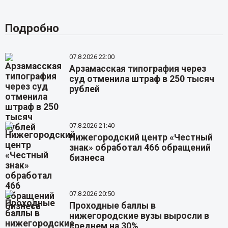
Подробно
07.8.2026 22:00
Арзамасская типография через
суд отменила штраф в 250 тысяч
рублей
07.8.2026 21:40
Нижегородский центр «Честный
знак» обработал 466 обращений
бизнеса
07.8.2026 20:50
Проходные баллы в
нижегородские вузы выросли в
среднем на 30%