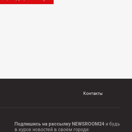
Контакты
Подпишись на рассылку NEWSROOM24
и будь
в курсе новостей в своём городе: