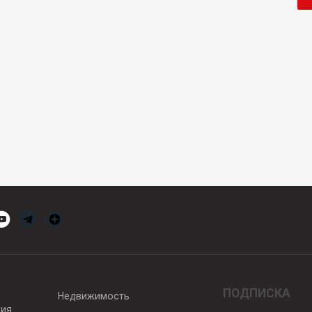
ПОДПИСКА
Недвижимость
вия