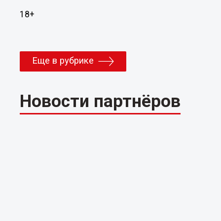
18+
Еще в рубрике
Новости партнёров