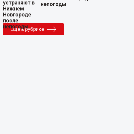
непогоды
Еще в рубрике