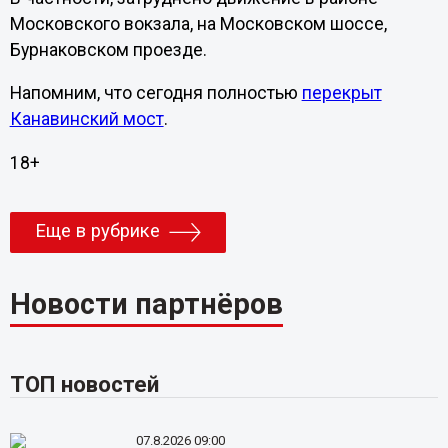
Московского вокзала, на Московском шоссе,
Бурнаковском проезде.
Напомним, что сегодня полностью
перекрыт
Канавинский мост
.
18+
Еще в рубрике
Новости партнёров
ТОП новостей
07.8.2026 09:00