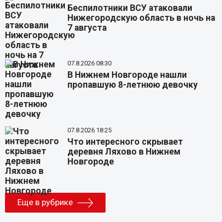
Беспилотники ВСУ атаковали
Нижегородскую область в ночь на
7 августа
07.8.2026 08:30
В Нижнем Новгороде нашли
пропавшую 8-летнюю девочку
07.8.2026 18:25
Что интересного скрывает
деревня Ляхово в Нижнем
Новгороде
Еще в рубрике