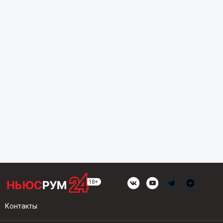
Контакты