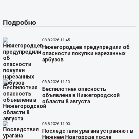
Подробно
08.8.2026 11:45
Нижегородцев предупредили об
опасности покупки нарезанных
арбузов
08.8.2026 11:30
Беспилотная опасность
объявлена в Нижегородской
области 8 августа
08.8.2026 11:00
Последствия урагана устраняют в
Нижнем Новгороде после