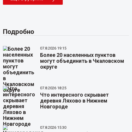
Подробно
07.8.2026 19:15
Более 20 населенных пунктов
могут объединить в Чкаловском
округе
07.8.2026 18:25
Что интересного скрывает
деревня Ляхово в Нижнем
Новгороде
07.8.2026 15:30