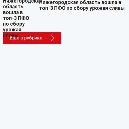
Нижегородская область вошла в
топ-3 ПФО по сбору урожая сливы
Еще в рубрике