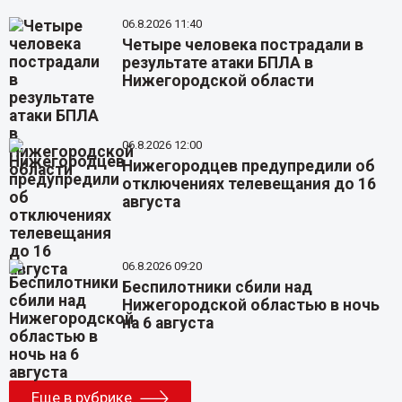
06.8.2026 11:40
Четыре человека пострадали в
результате атаки БПЛА в
Нижегородской области
06.8.2026 12:00
Нижегородцев предупредили об
отключениях телевещания до 16
августа
06.8.2026 09:20
Беспилотники сбили над
Нижегородской областью в ночь
на 6 августа
Еще в рубрике