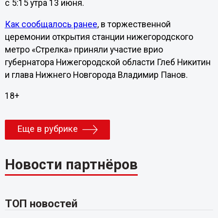
с 5:15 утра 13 июня.
Как сообщалось ранее
, в торжественной
церемонии открытия станции нижегородского
метро «Стрелка» приняли участие врио
губернатора Нижегородской области Глеб Никитин
и глава Нижнего Новгорода Владимир Панов.
18+
Еще в рубрике
Новости партнёров
ТОП новостей