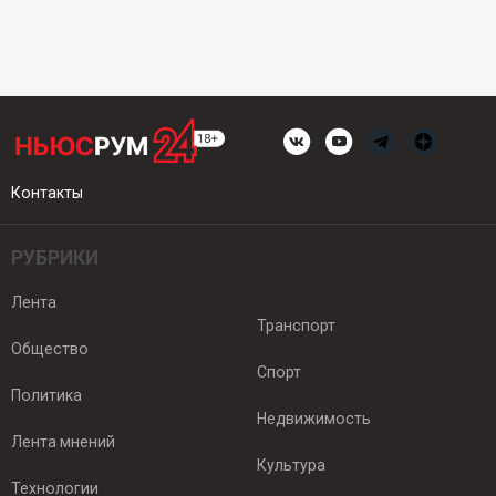
Контакты
РУБРИКИ
Лента
Транспорт
Общество
Спорт
Политика
Недвижимость
Лента мнений
Культура
Технологии