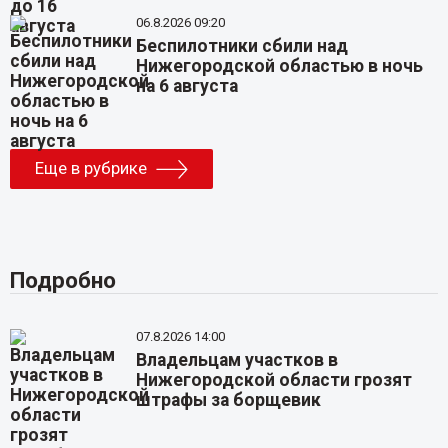
06.8.2026 09:20
Беспилотники сбили над
Нижегородской областью в ночь
на 6 августа
Еще в рубрике
Подробно
07.8.2026 14:00
Владельцам участков в
Нижегородской области грозят
штрафы за борщевик