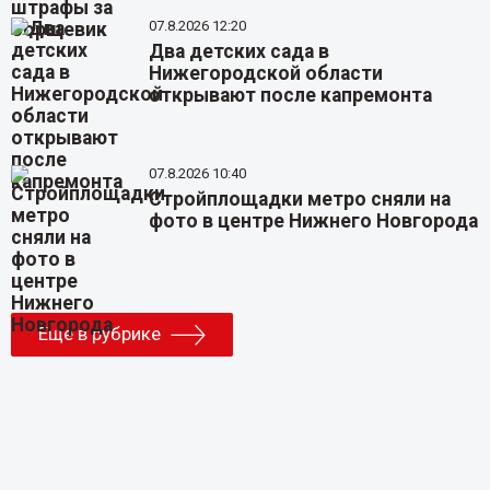
07.8.2026 12:20
Два детских сада в
Нижегородской области
открывают после капремонта
07.8.2026 10:40
Стройплощадки метро сняли на
фото в центре Нижнего Новгорода
Еще в рубрике