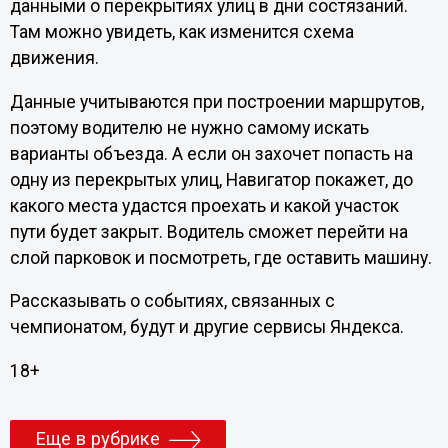
данными о перекрытиях улиц в дни состязаний.
Там можно увидеть, как изменится схема
движения.
Данные учитываются при построении маршрутов,
поэтому водителю не нужно самому искать
варианты объезда. А если он захочет попасть на
одну из перекрытых улиц, Навигатор покажет, до
какого места удастся проехать и какой участок
пути будет закрыт. Водитель сможет перейти на
слой парковок и посмотреть, где оставить машину.
Рассказывать о событиях, связанных с
чемпионатом, будут и другие сервисы Яндекса.
18+
Еще в рубрике