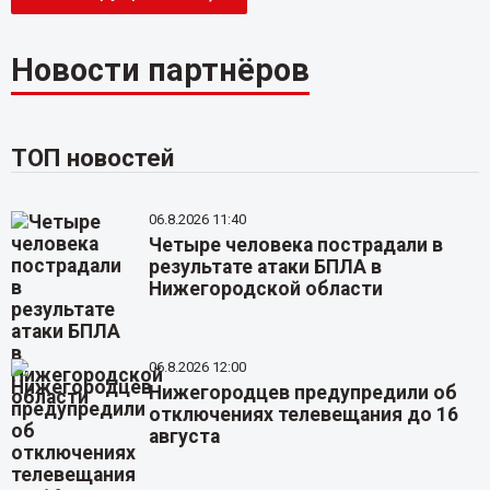
Новости партнёров
ТОП новостей
06.8.2026 11:40
Четыре человека пострадали в
результате атаки БПЛА в
Нижегородской области
06.8.2026 12:00
Нижегородцев предупредили об
отключениях телевещания до 16
августа