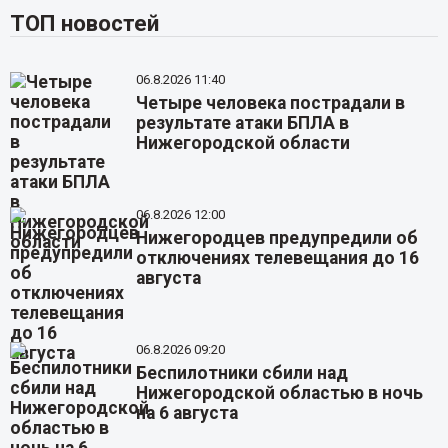
ТОП новостей
06.8.2026 11:40
Четыре человека пострадали в
результате атаки БПЛА в
Нижегородской области
06.8.2026 12:00
Нижегородцев предупредили об
отключениях телевещания до 16
августа
06.8.2026 09:20
Беспилотники сбили над
Нижегородской областью в ночь
на 6 августа