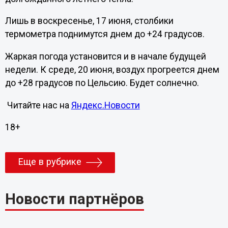
Лишь в воскресенье, 17 июня, столбики
термометра поднимутся днем до +24 градусов.
Жаркая погода установится и в начале будущей
недели. К среде, 20 июня, воздух прогреется днем
до +28 градусов по Цельсию. Будет солнечно.
Читайте нас на
Яндекс.Новости
18+
Еще в рубрике
Новости партнёров