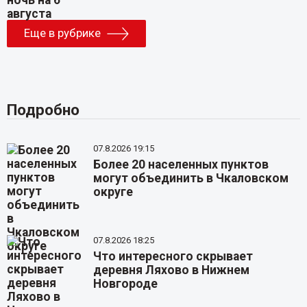
Еще в рубрике
Подробно
07.8.2026 19:15
Более 20 населенных пунктов
могут объединить в Чкаловском
округе
07.8.2026 18:25
Что интересного скрывает
деревня Ляхово в Нижнем
Новгороде