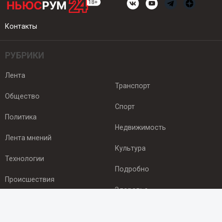
Контакты
РУБРИКИ
Лента
Транспорт
Общество
Спорт
Политика
Недвижимость
Лента мнений
Культура
Технологии
Подробно
Происшествия
Здоровье
Экономика
ПОДПИСКА