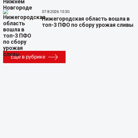
07.8.2026 15:30
Нижегородская область вошла в
топ-3 ПФО по сбору урожая сливы
Еще в рубрике