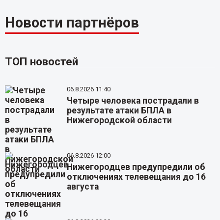
Новости партнёров
ТОП новостей
06.8.2026 11:40
Четыре человека пострадали в
результате атаки БПЛА в
Нижегородской области
06.8.2026 12:00
Нижегородцев предупредили об
отключениях телевещания до 16
августа