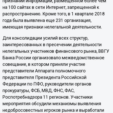
признании информации, размещенной более чем
на 100 сайтах в сети Интернет, запрещенной к
распространению. Кроме того, в 1 квартале 2018
года была выявлена еще 231 организация,
имеющая признаки нелегальной деятельности.
Для консолидации усилий всех структур,
заинтересованных в пресечении деятельности
нелегальных участников финансового рынка, ВВГУ
Банка России организовало межведомственное
совещание, в котором приняли участие
представители Аппарата полномочного
представителя Президента Российской
Федерации по ПФО, руководители органов
прокуратуры, ФСБ, МВД, ФНС, ФАС,
Роспотребнадзора 11 регионов. Участники
мероприятия обсудили механизмы выявления
недобросовестных игроков рынка и выработали