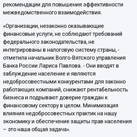
рекомендации для повышения эффективности
межведомственного взаимодействия.
«Организации, незаконно оказывающие
финансовые услуги, не соблюдают требований
федерального законодательства, не
интегрированы в налоговую систему страны, -
отметила начальник Волго-Вятского управления
Банка России Лариса Павлова. - Они вводят в
заблуждение население и являются
недобросовестными конкурентами для законно
работающих компаний, снижают рентабельность
бизнеса и подрывают доверие граждан к
финансовому сектору в целом. Минимизация
влияния недобросовестных практик на нашу
экономику и обеспечение защиты прав населения
– это наша общая задача».