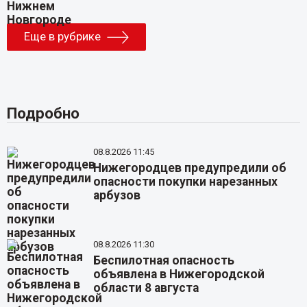
Еще в рубрике
Подробно
08.8.2026 11:45
Нижегородцев предупредили об
опасности покупки нарезанных
арбузов
08.8.2026 11:30
Беспилотная опасность
объявлена в Нижегородской
области 8 августа