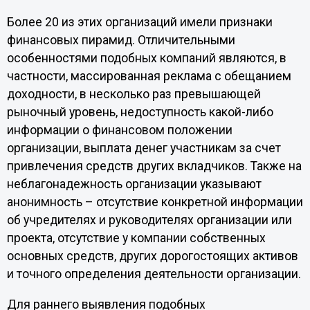
Более 20 из этих организаций имели признаки
финансовых пирамид. Отличительными
особенностями подобных компаний являются, в
частности, массированная реклама с обещанием
доходности, в несколько раз превышающей
рыночный уровень, недоступность какой-либо
информации о финансовом положении
организации, выплата денег участникам за счет
привлечения средств других вкладчиков. Также на
неблагонадежность организации указывают
анонимность – отсутствие конкретной информации
об учредителях и руководителях организации или
проекта, отсутствие у компании собственных
основных средств, других дорогостоящих активов
и точного определения деятельности организации.
Для раннего выявления подобных