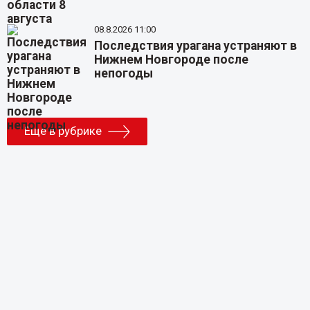
08.8.2026 11:00
Последствия урагана устраняют в
Нижнем Новгороде после
непогоды
Еще в рубрике