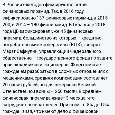
В России ежегодно фиксируются сотни
финансовых пирамид. Так, в 2016 году
зафиксировано 137 финансовых пирамид, в 2015 –
200, в 2014 – 180 финпирамид. В I квартале 2018
года ЦБ зафиксировал уже 45 финансовых
пирамид, большинство из которых – кредитно-
потребительские кооперативы (КПК), говорит
Марат Сафиулин, управляющий Федерального
общественно – государственного фонда по защите
прав вкладчиков и акционеров. Фонд помогает
гражданам разобраться в сложных отношениях с
мошенниками, средняя компенсация составляет
20 тысяч рублей, но для ветеранов Великой
Отечественной войны – 250 тысяч. В среднем,
финансовая пирамида живёт 3 месяца, что
затрудняет возврат денег. При этом, от 8% до 15%
граждан, зная, что имеют дело с финансовой