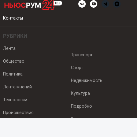
Контакты
РУБРИКИ
Лента
Транспорт
Общество
Спорт
Политика
Недвижимость
Лента мнений
Культура
Технологии
Подробно
Происшествия
Здоровье
Экономика
ПОДПИСКА