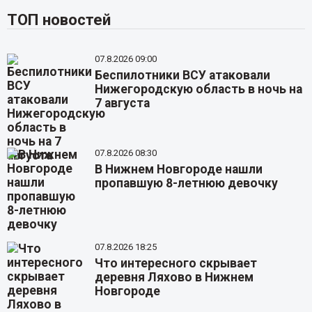
ТОП новостей
07.8.2026 09:00
Беспилотники ВСУ атаковали
Нижегородскую область в ночь на
7 августа
07.8.2026 08:30
В Нижнем Новгороде нашли
пропавшую 8-летнюю девочку
07.8.2026 18:25
Что интересного скрывает
деревня Ляхово в Нижнем
Новгороде