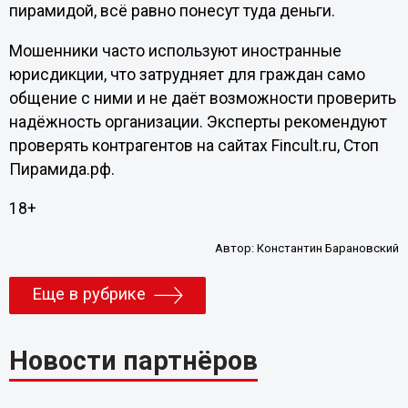
пирамидой, всё равно понесут туда деньги.
Мошенники часто используют иностранные
юрисдикции, что затрудняет для граждан само
общение с ними и не даёт возможности проверить
надёжность организации. Эксперты рекомендуют
проверять контрагентов на сайтах Fincult.ru, Стоп
Пирамида.рф.
18+
Автор:
Константин Барановский
Еще в рубрике
Новости партнёров