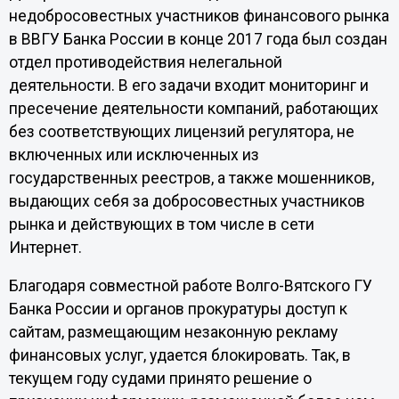
недобросовестных участников финансового рынка
в ВВГУ Банка России в конце 2017 года был создан
отдел противодействия нелегальной
деятельности. В его задачи входит мониторинг и
пресечение деятельности компаний, работающих
без соответствующих лицензий регулятора, не
включенных или исключенных из
государственных реестров, а также мошенников,
выдающих себя за добросовестных участников
рынка и действующих в том числе в сети
Интернет.
Благодаря совместной работе Волго-Вятского ГУ
Банка России и органов прокуратуры доступ к
сайтам, размещающим незаконную рекламу
финансовых услуг, удается блокировать. Так, в
текущем году судами принято решение о