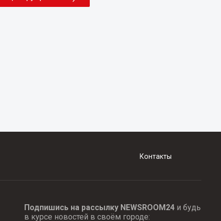
Контакты
Подпишись на рассылку NEWSROOM24
и будь
в курсе новостей в своём городе: