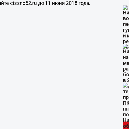
йте cissno52.ru до 11 июня 2018 года.