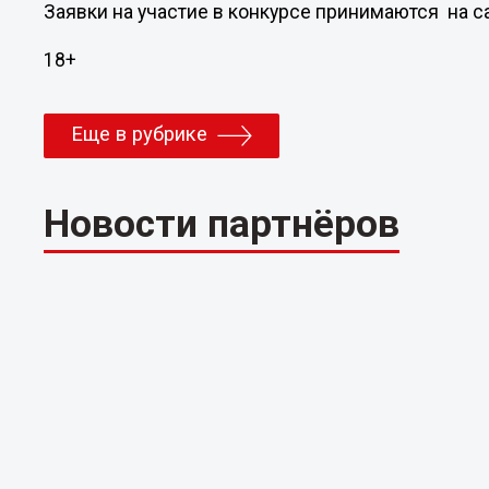
Заявки на участие в конкурсе принимаются на са
18+
Еще в рубрике
Новости партнёров