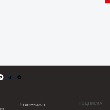
ПОДПИСКА
Недвижимость
вия