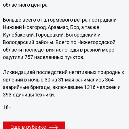
областного центра.
Больше всего от штормового ветра пострадали
Нижний Новгород, Арзамас, Бор, а также
Кулебакский, Городецкий, Богородский и
Володарский районы. Всего по Нижегородской
области последствия непогоды в разной мере
ощутили 757 населенных пунктов.
Ликвидацией последствий негативных природных
явлений в ночь с 30 на 31 мая занимались 364
аварийные бригады, включавшие 1316 человек и
393 единицы техники.
18+
Еще в рубрике