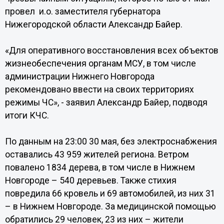
провел и.о. заместителя губернатора
Нижегородской области Александр Байер.
«Для оперативного восстановления всех объектов
жизнеобеспечения органам МСУ, в том числе
администрации Нижнего Новгорода
рекомендовано ввести на своих территориях
режимы ЧС», - заявил Александр Байер, подводя
итоги КЧС.
По данным на 23:00 30 мая, без электроснабжения
оставались 43 959 жителей региона. Ветром
повалено 1834 дерева, в том числе в Нижнем
Новгороде – 540 деревьев. Также стихия
повредила 66 кровель и 69 автомобилей, из них 31
– в Нижнем Новгороде. За медицинской помощью
обратились 29 человек, 23 из них – жители