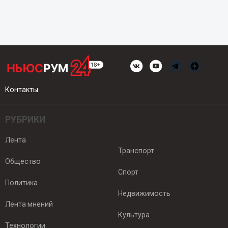
Контакты
РУБРИКИ
Лента
Транспорт
Общество
Спорт
Политика
Недвижимость
Лента мнений
Культура
Технологии