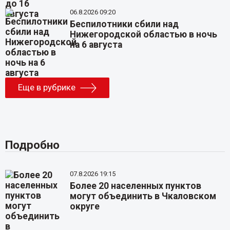
06.8.2026 09:20
Беспилотники сбили над
Нижегородской областью в ночь
на 6 августа
Еще в рубрике
Подробно
07.8.2026 19:15
Более 20 населенных пунктов
могут объединить в Чкаловском
округе