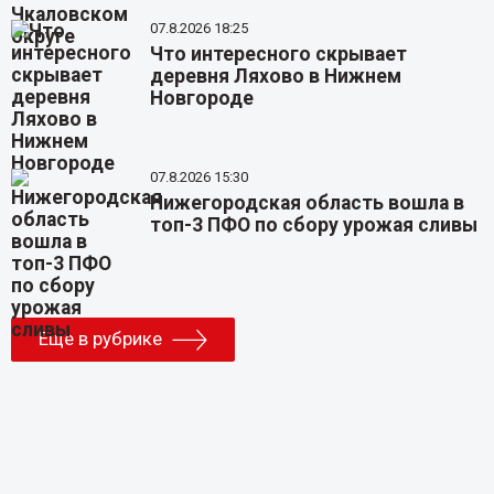
07.8.2026 18:25
Что интересного скрывает
деревня Ляхово в Нижнем
Новгороде
07.8.2026 15:30
Нижегородская область вошла в
топ-3 ПФО по сбору урожая сливы
Еще в рубрике