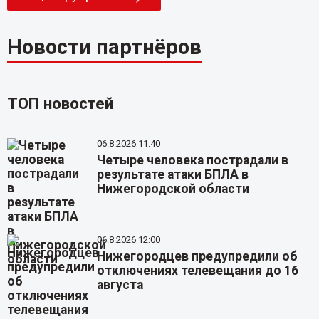
Новости партнёров
ТОП новостей
06.8.2026 11:40
Четыре человека пострадали в
результате атаки БПЛА в
Нижегородской области
06.8.2026 12:00
Нижегородцев предупредили об
отключениях телевещания до 16
августа