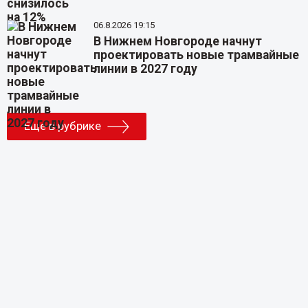
06.8.2026 19:15
В Нижнем Новгороде начнут
проектировать новые трамвайные
линии в 2027 году
Еще в рубрике