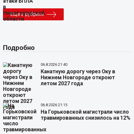
Еще в рубрике
Подробно
06.8.2026 21:40
Канатную дорогу через Оку в
Нижнем Новгороде откроют
летом 2027 года
06.8.2026 21:15
На Горьковской магистрали число
травмированных снизилось на 12%