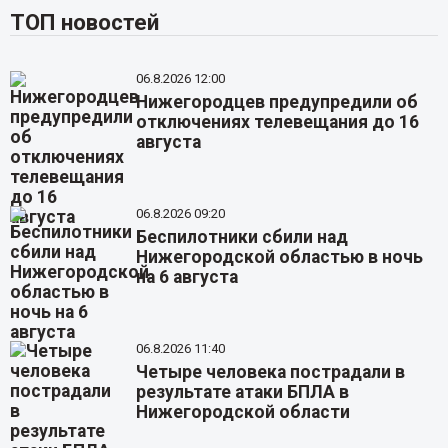
ТОП новостей
06.8.2026 12:00
Нижегородцев предупредили об
отключениях телевещания до 16
августа
06.8.2026 09:20
Беспилотники сбили над
Нижегородской областью в ночь
на 6 августа
06.8.2026 11:40
Четыре человека пострадали в
результате атаки БПЛА в
Нижегородской области