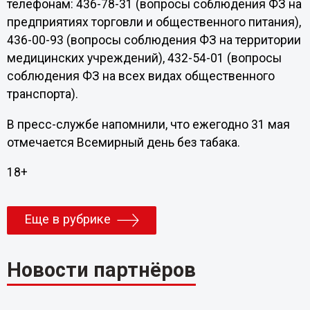
телефонам: 436-78-31 (вопросы соблюдения ФЗ на
предприятиях торговли и общественного питания),
436-00-93 (вопросы соблюдения ФЗ на территории
медицинских учреждений), 432-54-01 (вопросы
соблюдения ФЗ на всех видах общественного
транспорта).
В пресс-службе напомнили, что ежегодно 31 мая
отмечается Всемирный день без табака.
18+
Еще в рубрике
Новости партнёров