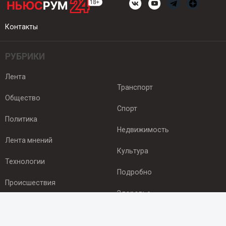
Контакты
РУБРИКИ
Лента
Транспорт
Общество
Спорт
Политика
Недвижимость
Лента мнений
Культура
Технологии
Подробно
Происшествия
Здоровье
Экономика
ПОДПИСКА