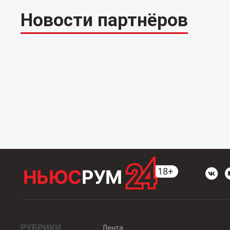
Новости партнёров
РУБРИКИ
Лента