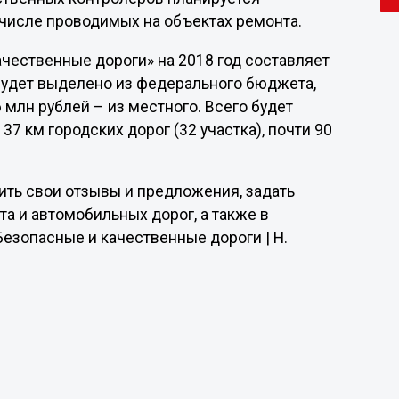
 числе проводимых на объектах ремонта.
ественные дороги» на 2018 год составляет
й будет выделено из федерального бюджета,
 млн рублей – из местного. Всего будет
37 км городских дорог (32 участка), почти 90
ить свои отзывы и предложения, задать
а и автомобильных дорог, а также в
Безопасные и качественные дороги | Н.