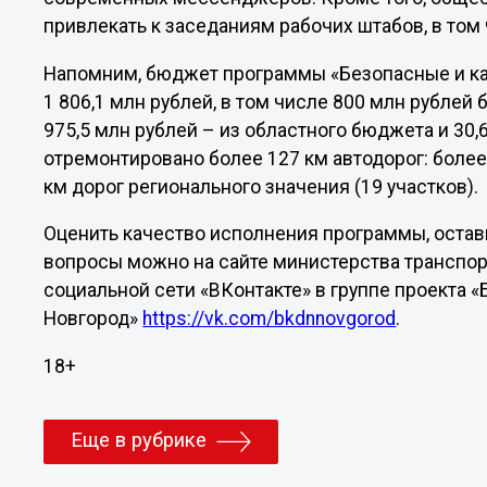
привлекать к заседаниям рабочих штабов, в том
Напомним, бюджет программы «Безопасные и кач
1 806,1 млн рублей, в том числе 800 млн рубле
975,5 млн рублей – из областного бюджета и 30,6
отремонтировано более 127 км автодорог: более 
км дорог регионального значения (19 участков).
Оценить качество исполнения программы, остав
вопросы можно на сайте министерства транспорт
социальной сети «ВКонтакте» в группе проекта «
Новгород»
https://vk.com/bkdnnovgorod
.
18+
Еще в рубрике