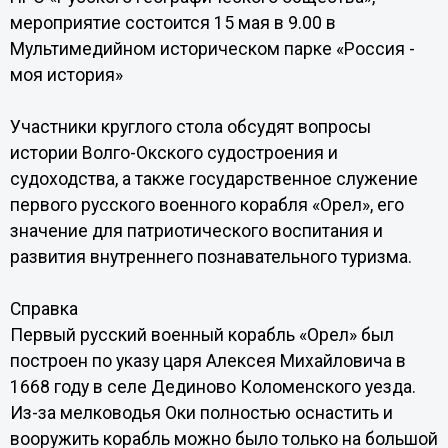
мероприятие состоится 15 мая в 9.00 в
Мультимедийном историческом парке «Россия -
моя история»
Участники круглого стола обсудят вопросы
истории Волго-Окского судостроения и
судоходства, а также государственное служение
первого русского военного корабля «Орел», его
значение для патриотического воспитания и
развития внутреннего познавательного туризма.
Справка
Первый русский военный корабль «Орел» был
построен по указу царя Алексея Михайловича в
1668 году в селе Дединово Коломенского уезда.
Из-за мелководья Оки полностью оснастить и
вооружить корабль можно было только на большой