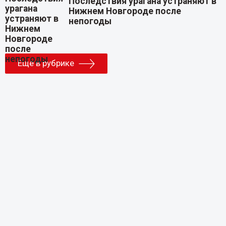
Последствия урагана устраняют в
Нижнем Новгороде после
непогоды
Еще в рубрике