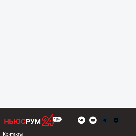
Контакты