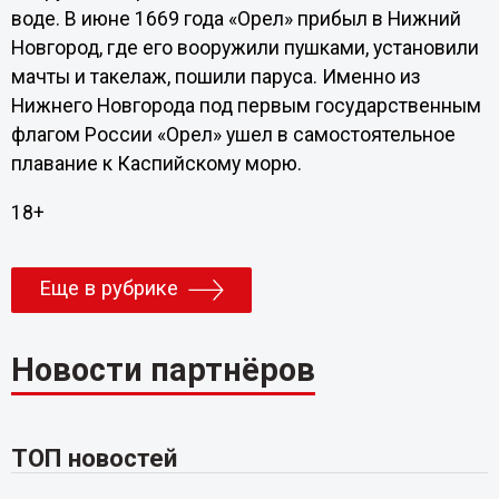
воде. В июне 1669 года «Орел» прибыл в Нижний
Новгород, где его вооружили пушками, установили
мачты и такелаж, пошили паруса. Именно из
Нижнего Новгорода под первым государственным
флагом России «Орел» ушел в самостоятельное
плавание к Каспийскому морю.
18+
Еще в рубрике
Новости партнёров
ТОП новостей