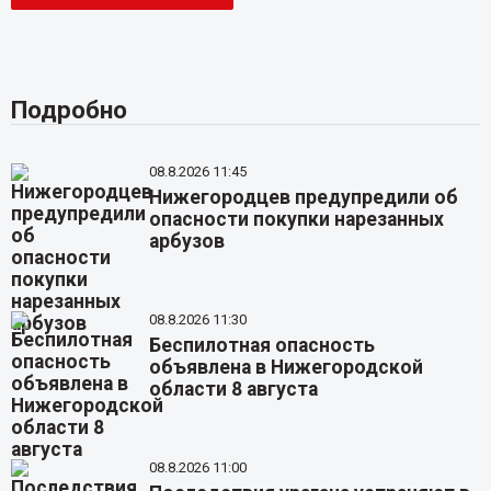
Подробно
08.8.2026 11:45
Нижегородцев предупредили об
опасности покупки нарезанных
арбузов
08.8.2026 11:30
Беспилотная опасность
объявлена в Нижегородской
области 8 августа
08.8.2026 11:00