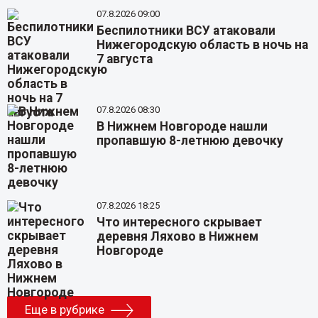
07.8.2026 09:00
Беспилотники ВСУ атаковали
Нижегородскую область в ночь на
7 августа
07.8.2026 08:30
В Нижнем Новгороде нашли
пропавшую 8-летнюю девочку
07.8.2026 18:25
Что интересного скрывает
деревня Ляхово в Нижнем
Новгороде
Еще в рубрике