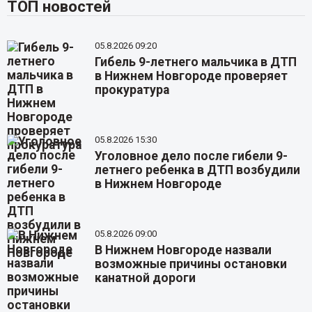
ТОП новостей
05.8.2026 09:20
Гибель 9-летнего мальчика в ДТП
в Нижнем Новгороде проверяет
прокуратура
05.8.2026 15:30
Уголовное дело после гибели 9-
летнего ребенка в ДТП возбудили
в Нижнем Новгороде
05.8.2026 09:00
В Нижнем Новгороде назвали
возможные причины остановки
канатной дороги