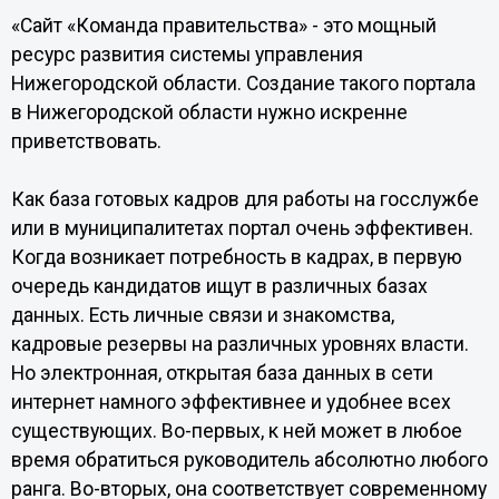
«Сайт «Команда правительства» - это мощный
ресурс развития системы управления
Нижегородской области. Создание такого портала
в Нижегородской области нужно искренне
приветствовать.
Как база готовых кадров для работы на госслужбе
или в муниципалитетах портал очень эффективен.
Когда возникает потребность в кадрах, в первую
очередь кандидатов ищут в различных базах
данных. Есть личные связи и знакомства,
кадровые резервы на различных уровнях власти.
Но электронная, открытая база данных в сети
интернет намного эффективнее и удобнее всех
существующих. Во-первых, к ней может в любое
время обратиться руководитель абсолютно любого
ранга. Во-вторых, она соответствует современному