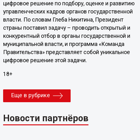
цифровое решение по подбору, оценке и развитию
управленческих кадров органов государственной
власти. По словам Глеба Никитина, Президент
страны поставил задачу – проводить открытый и
конкурентный отбор в органы государственной и
муниципальной власти, и программа «Команда
Правительства» представляет собой уникальное
цифровое решение этой задачи.
18+
Еще в рубрике
Новости партнёров