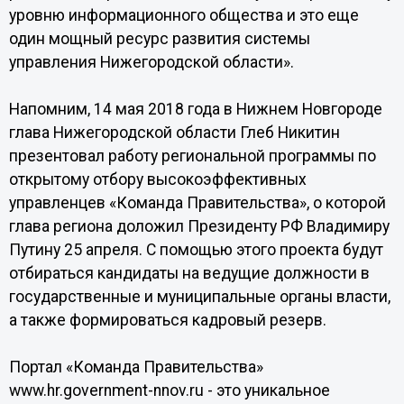
уровню информационного общества и это еще
один мощный ресурс развития системы
управления Нижегородской области».
Напомним, 14 мая 2018 года в Нижнем Новгороде
глава Нижегородской области Глеб Никитин
презентовал работу региональной программы по
открытому отбору высокоэффективных
управленцев «Команда Правительства», о которой
глава региона доложил Президенту РФ Владимиру
Путину 25 апреля. С помощью этого проекта будут
отбираться кандидаты на ведущие должности в
государственные и муниципальные органы власти,
а также формироваться кадровый резерв.
Портал «Команда Правительства»
www.hr.government-nnov.ru - это уникальное