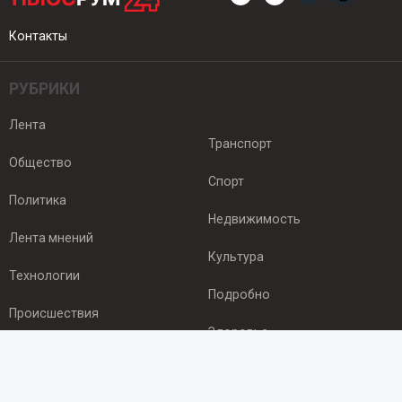
Контакты
РУБРИКИ
Лента
Транспорт
Общество
Спорт
Политика
Недвижимость
Лента мнений
Культура
Технологии
Подробно
Происшествия
Здоровье
Экономика
ПОДПИСКА