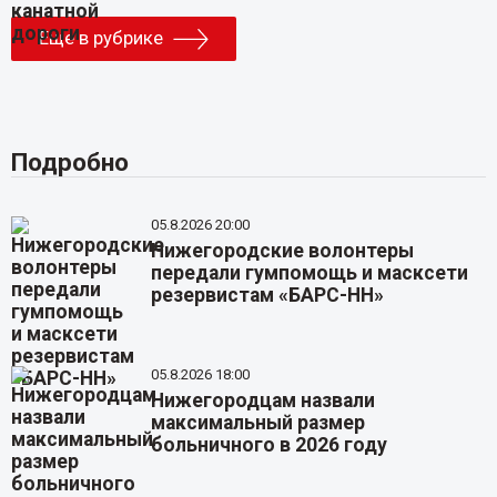
Еще в рубрике
Подробно
05.8.2026 20:00
Нижегородские волонтеры
передали гумпомощь и масксети
резервистам «БАРС-НН»
05.8.2026 18:00
Нижегородцам назвали
максимальный размер
больничного в 2026 году