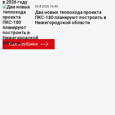
05.8.2026 16:40
Два новых теплохода проекта
ПКС-180 планируют построить в
Нижегородской области
Еще в рубрике