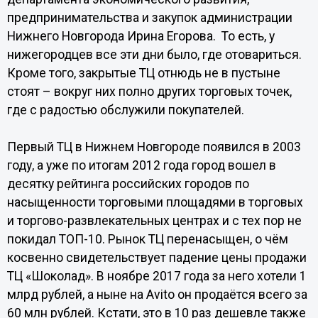
предпринимательства и закупок администрации
Нижнего Новгорода Ирина Егорова. То есть, у
нижегородцев все эти дни было, где отовариться.
Кроме того, закрытые ТЦ отнюдь не в пустыне
стоят – вокруг них полно других торговых точек,
где с радостью обслужили покупателей.
Первый ТЦ в Нижнем Новгороде появился в 2003
году, а уже по итогам 2012 года город вошел в
десятку рейтинга российских городов по
насыщенности торговыми площадями в торговых
и торгово-развлекательных центрах и с тех пор не
покидал ТОП-10. Рынок ТЦ перенасыщен, о чём
косвенно свидетельствует падение цены продажи
ТЦ «Шоколад». В ноябре 2017 года за него хотели 1
млрд рублей, а ныне на Avito он продаётся всего за
60 млн рублей. Кстати, это в 10 раз дешевле также