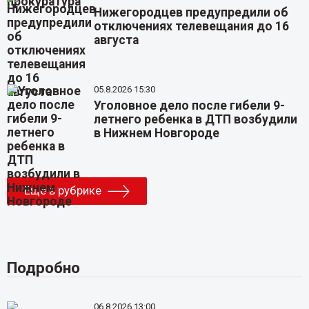
Нижегородцев предупредили об
отключениях телевещания до 16
августа
05.8.2026 15:30
Уголовное дело после гибели 9-
летнего ребенка в ДТП возбудили
в Нижнем Новгороде
Еще в рубрике
Подробно
06.8.2026 13:00