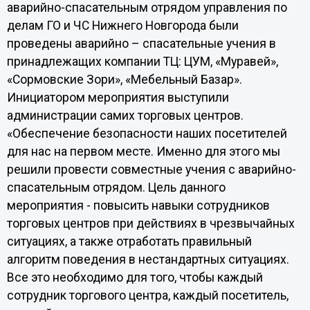
аварийно-спасательным отрядом управления по
делам ГО и ЧС Нижнего Новгорода были
проведены аварийно – спасательные учения в
принадлежащих компании ТЦ: ЦУМ, «Муравей»,
«Сормовские Зори», «Мебельный Базар».
Инициатором мероприятия выступили
администрации самих торговых центров.
«Обеспечение безопасности наших посетителей
для нас на первом месте. Именно для этого мы
решили провести совместные учения с аварийно-
спасательным отрядом. Цель данного
мероприятия - повысить навыки сотрудников
торговых центров при действиях в чрезвычайных
ситуациях, а также отработать правильный
алгоритм поведения в нестандартных ситуациях.
Все это необходимо для того, чтобы каждый
сотрудник торгового центра, каждый посетитель,