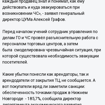
каждый продавец знал и понимал, как ему
действовать и куда эвакуироваться при
возникновении ЧС», - заявил генеральный
директор ЦУМа Алексей Графов.
Перед началом учений сотрудник управления по
делам ГО и ЧС провёл разъяснительную работа с
персоналом торговых центров, а затем
была смоделирована чрезвычайная ситуация, при
которой существовала необходимость эвакуации
посетителей.
Какие убытки понесли как арендаторы, так и
арендодатели от закрытия ТЦ, не сообщается. А
вот покупатели вряд ли заметили санкции:
обеспеченность точками продаж в Нижнем
Новгороде - 185,7%, сообщила директор
департамента экономического развития,