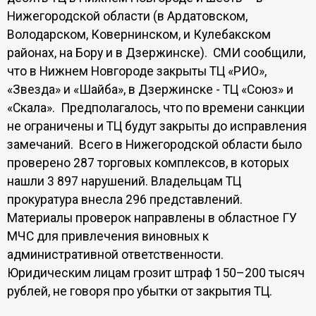
Нижегородской области (в Ардатовском,
Володарском, Ковернинском, и Кулебакском
районах, на Бору и в Дзержинске). СМИ сообщили,
что в Нижнем Новгороде закрыты ТЦ «РИО»,
«Звезда» и «Шайба», в Дзержинске - ТЦ «Союз» и
«Скала». Предполагалось, что по времени санкции
не ограничены и ТЦ будут закрыты до исправления
замечаний. Всего в Нижегородской области было
проверено 287 торговых комплексов, в которых
нашли 3 897 нарушений. Владельцам ТЦ
прокуратура внесла 296 представлений.
Материалы проверок направлены в областное ГУ
МЧС для привлечения виновных к
административной ответственности.
Юридическим лицам грозит штраф 150–200 тысяч
рублей, не говоря про убытки от закрытия ТЦ.