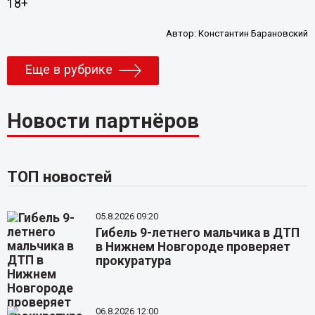
18+
Автор:
Константин Барановский
Еще в рубрике
Новости партнёров
ТОП новостей
05.8.2026 09:20
Гибель 9-летнего мальчика в ДТП
в Нижнем Новгороде проверяет
прокуратура
06.8.2026 12:00