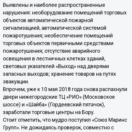
Выявлены и наиболее распространенные
нарушения: необорудование помещений торговых
объектов автоматической пожарной
сигнализацией, автоматической системой
пожаротушения; необеспечение помещений
торговых объектов первичными средствами
пожаротушения; отсутствие аварийного
освещения в лестничных клетках зданий,
световых указателей «Выход» над дверями
запасных выходов; хранение товаров на путях
эвакуации.
Впрочем, уже к 10 мая 2018 года снова распахнули
двери нижегородские ТЦ «РИО» (Московское
шоссе) и «Шайба» (Гордеевский пятачок),
заработали торговые центры на Бору.
Стоит отметить, что мудро поступил «Союз Маринс
Групп». Не дожидаясь проверок, совместно с