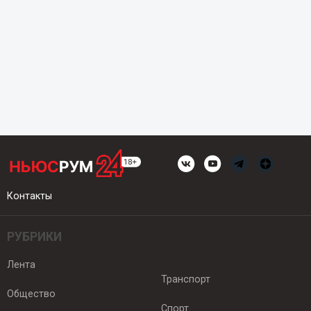
Контакты
РУБРИКИ
Лента
Транспорт
Общество
Спорт