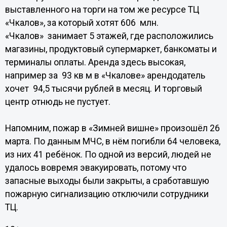
выставленного на торги на том же ресурсе ТЦ
«Чкалов», за который хотят 606 млн.
«Чкалов» занимает 5 этажей, где расположились
магазины, продуктовый супермаркет, банкоматы и
терминалы оплаты. Аренда здесь высокая,
например за 93 кв м в «Чкалове» арендодатель
хочет 94,5 тысячи рублей в месяц. И торговый
центр отнюдь не пустует.
Напомним, пожар в «Зимней вишне» произошёл 26
марта. По данным МЧС, в нём погибли 64 человека,
из них 41 ребёнок. По одной из версий, людей не
удалось вовремя эвакуировать, потому что
запасные выходы были закрыты, а сработавшую
пожарную сигнализацию отключили сотрудники
ТЦ.