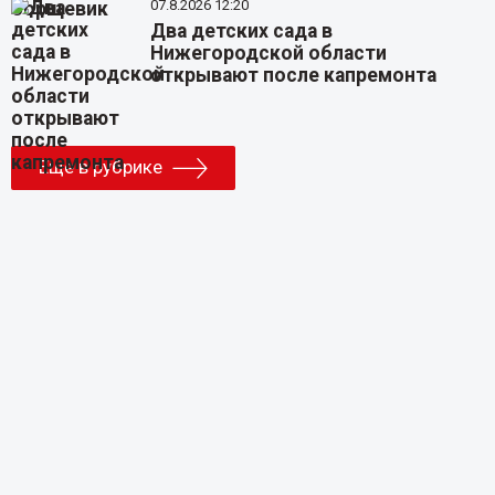
07.8.2026 12:20
Два детских сада в
Нижегородской области
открывают после капремонта
Еще в рубрике