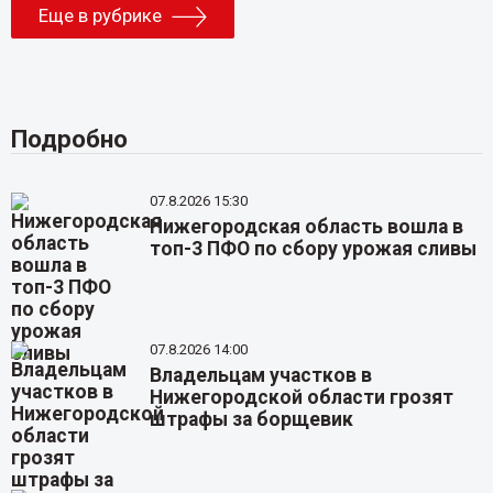
Еще в рубрике
Подробно
07.8.2026 15:30
Нижегородская область вошла в
топ-3 ПФО по сбору урожая сливы
07.8.2026 14:00
Владельцам участков в
Нижегородской области грозят
штрафы за борщевик