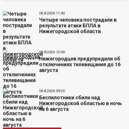
06.8.2026 11:40
Четыре человека пострадали в
результате атаки БПЛА в
Нижегородской области
06.8.2026 12:00
Нижегородцев предупредили об
отключениях телевещания до 16
августа
06.8.2026 09:20
Беспилотники сбили над
Нижегородской областью в ночь
на 6 августа