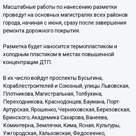
Масштабные работы по нанесению разметки
проведут на основных магистралях всех районов
города, начиная с июня, сразу после завершения
ремонта дорожного покрытия.
Разметка будет наносится термопластиком и
холодным пластиком в местах повышенной
концентрации ДТП.
В их число войдут проспекты Бусыгина,
Кораблестроителей и Союзный, улицы Львовская,
Плотникова, Магистральная, Толбухина,
Переходникова, Краснодонцев, Баумана, Порт-
Артурская, Ярошенко, Черняховская, Березовская,
Бринского, Академика Сахарова, Ванеева,
Коминтерна, Землячки, Кима, Ясная, Культуры,
Ужгородская, Хальзовская, Федосеенко,