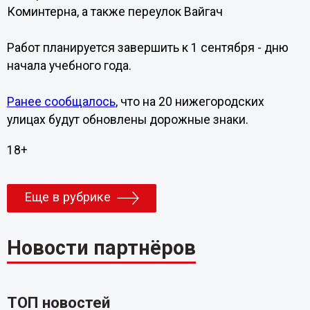
Коминтерна, а также переулок Вайгач
Работ планируется завершить к 1 сентября - дню
начала учебного года.
Ранее сообщалось
, что на 20 нижегородских
улицах будут обновлены дорожные знаки.
18+
Еще в рубрике
Новости партнёров
ТОП новостей