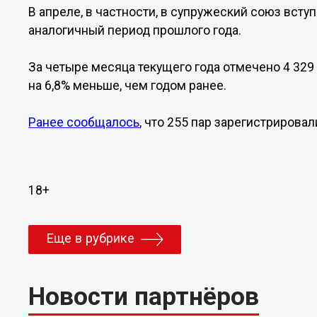
В апреле, в частности, в супружеский союз вступи
аналогичный период прошлого года.
За четыре месяца текущего года отмечено 4 329 
на 6,8% меньше, чем годом ранее.
Ранее сообщалось
, что 255 пар зарегистрирова
18+
Еще в рубрике
Новости партнёров