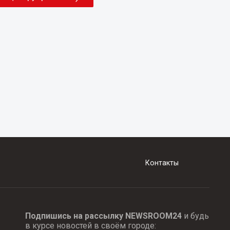
Контакты
Подпишись на рассылку NEWSROOM24
и будь
в курсе новостей в своём городе: