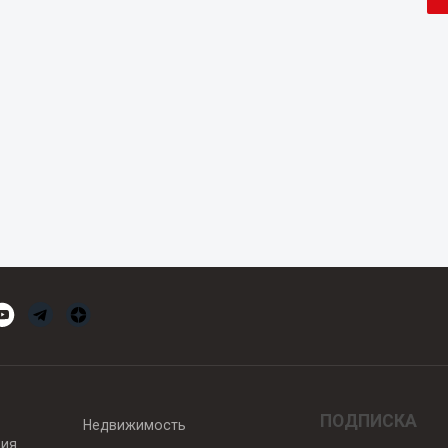
ПОДПИСКА
Недвижимость
вия