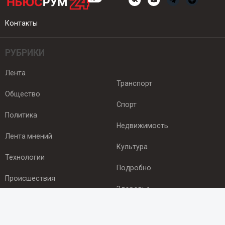
Контакты
РУБРИКИ
Лента
Транспорт
Общество
Спорт
Политика
Недвижимость
Лента мнений
Культура
Технологии
Подробно
Происшествия
Здоровье
Экономика
ПОДПИСКА