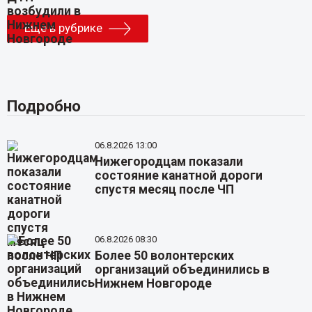
Еще в рубрике
Подробно
06.8.2026 13:00
Нижегородцам показали
состояние канатной дороги
спустя месяц после ЧП
06.8.2026 08:30
Более 50 волонтерских
организаций объединились в
Нижнем Новгороде