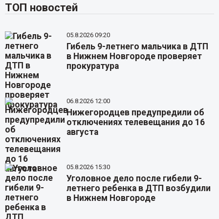
ТОП новостей
05.8.2026 09:20
Гибель 9-летнего мальчика в ДТП
в Нижнем Новгороде проверяет
прокуратура
06.8.2026 12:00
Нижегородцев предупредили об
отключениях телевещания до 16
августа
05.8.2026 15:30
Уголовное дело после гибели 9-
летнего ребенка в ДТП возбудили
в Нижнем Новгороде