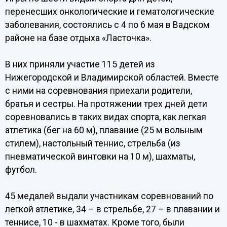
перенесших онкологические и гематологические
заболевания, состоялись с 4 по 6 мая в Вадском
районе на базе отдыха «Ласточка».
В них приняли участие 115 детей из
Нижегородской и Владимирской областей. Вместе
с ними на соревнования приехали родители,
братья и сестры. На протяжении трех дней дети
соревновались в таких видах спорта, как легкая
атлетика (бег на 60 м), плавание (25 м вольным
стилем), настольный теннис, стрельба (из
пневматической винтовки на 10 м), шахматы,
футбол.
45 медалей выдали участникам соревнований по
легкой атлетике, 34 – в стрельбе, 27 – в плавании и
теннисе, 10 - в шахматах. Кроме того, были