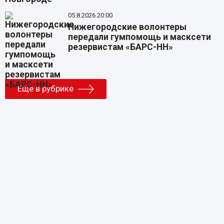
05.8.2026 20:00
Нижегородские волонтеры
передали гумпомощь и масксети
резервистам «БАРС-НН»
Еще в рубрике