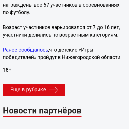
награждены все 67 участников в соревнованиях
по футболу.
Возраст участников варьировался от 7 до 16 лет,
участники делились по возрастным категориям.
Ранее сообщалось
,что детские «Игры
победителей» пройдут в Нижегородской области.
18+
Еще в рубрике
Новости партнёров