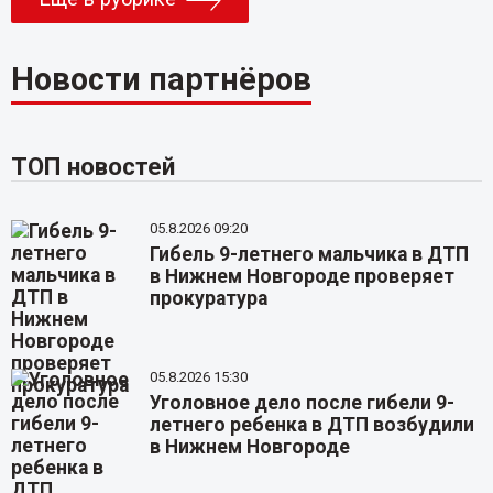
Новости партнёров
ТОП новостей
05.8.2026 09:20
Гибель 9-летнего мальчика в ДТП
в Нижнем Новгороде проверяет
прокуратура
05.8.2026 15:30
Уголовное дело после гибели 9-
летнего ребенка в ДТП возбудили
в Нижнем Новгороде