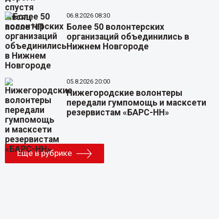
06.8.2026 08:30
Более 50 волонтерских
организаций объединились в
Нижнем Новгороде
05.8.2026 20:00
Нижегородские волонтеры
передали гумпомощь и масксети
резервистам «БАРС-НН»
Еще в рубрике