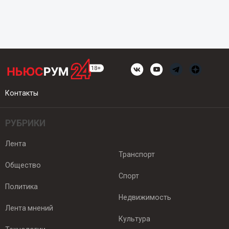
Контакты
РУБРИКИ
Лента
Транспорт
Общество
Спорт
Политика
Недвижимость
Лента мнений
Культура