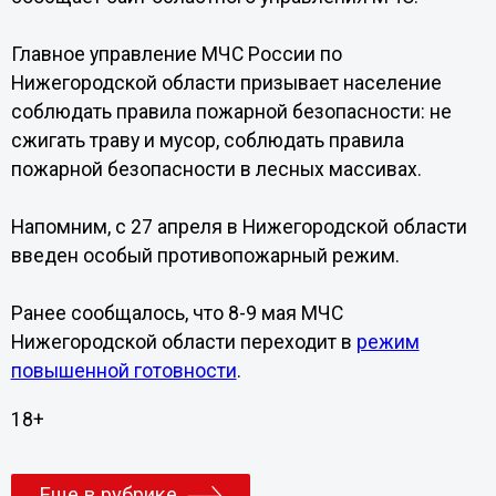
Главное управление МЧС России по
Нижегородской области призывает население
соблюдать правила пожарной безопасности: не
сжигать траву и мусор, соблюдать правила
пожарной безопасности в лесных массивах.
Напомним, с 27 апреля в Нижегородской области
введен особый противопожарный режим.
Ранее сообщалось, что 8-9 мая МЧС
Нижегородской области переходит в
режим
повышенной готовности
.
18+
Еще в рубрике