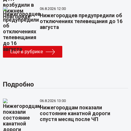
06.8.2026 12:00
Нижегородцев предупредили об
отключениях телевещания до 16
августа
Еще в рубрике
Подробно
06.8.2026 13:00
Нижегородцам показали
состояние канатной дороги
спустя месяц после ЧП