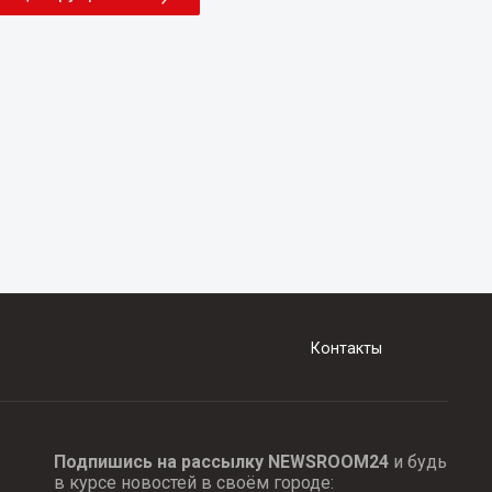
Контакты
Подпишись на рассылку NEWSROOM24
и будь
в курсе новостей в своём городе: