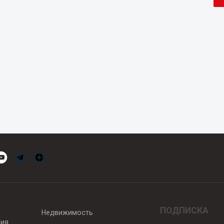
ПОДПИСКА
Недвижимость
вия