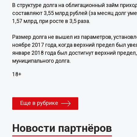
В структуре долга на облигационный займ прихо
составляют 3,55 млрд рублей (за месяц долг ум
1,57 млрд, при росте в 3,5 раза.
Размер долга не вышел из параметров, установ
ноябре 2017 года, когда верхний предел был увел
январе 2018 года был достигнут верхний предел
муниципального долга.
18+
Еще в рубрике
Новости партнёров