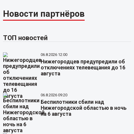
Новости партнёров
ТОП новостей
06.8.2026 12:00
Нижегородцев предупредили об
отключениях телевещания до 16
августа
06.8.2026 09:20
Беспилотники сбили над
Нижегородской областью в ночь
на 6 августа