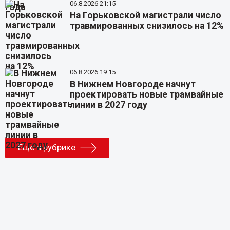
06.8.2026 21:15
На Горьковской магистрали число
травмированных снизилось на 12%
06.8.2026 19:15
В Нижнем Новгороде начнут
проектировать новые трамвайные
линии в 2027 году
Еще в рубрике