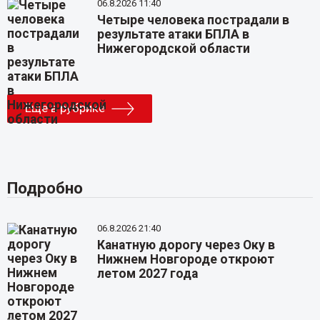
06.8.2026 11:40
Четыре человека пострадали в
результате атаки БПЛА в
Нижегородской области
Еще в рубрике
Подробно
06.8.2026 21:40
Канатную дорогу через Оку в
Нижнем Новгороде откроют
летом 2027 года