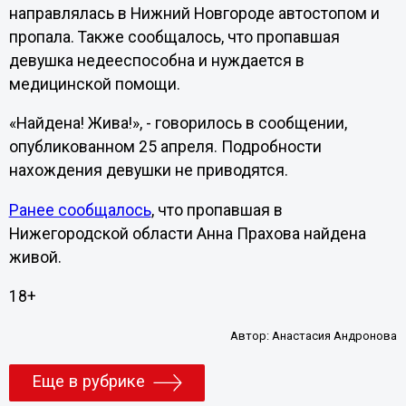
направлялась в Нижний Новгороде автостопом и
пропала. Также сообщалось, что пропавшая
девушка недееспособна и нуждается в
медицинской помощи.
«Найдена! Жива!», - говорилось в сообщении,
опубликованном 25 апреля. Подробности
нахождения девушки не приводятся.
Ранее сообщалось
, что пропавшая в
Нижегородской области Анна Прахова найдена
живой.
18+
Автор:
Анастасия Андронова
Еще в рубрике