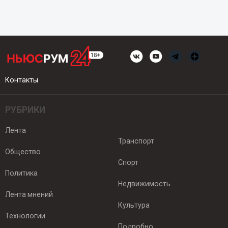
Контакты
РУБРИКИ
Лента
Транспорт
Общество
Спорт
Политика
Недвижимость
Лента мнений
Культура
Технологии
Подробно