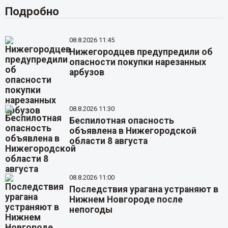
Подробно
08.8.2026 11:45
Нижегородцев предупредили об
опасности покупки нарезанных
арбузов
08.8.2026 11:30
Беспилотная опасность
объявлена в Нижегородской
области 8 августа
08.8.2026 11:00
Последствия урагана устраняют в
Нижнем Новгороде после
непогоды