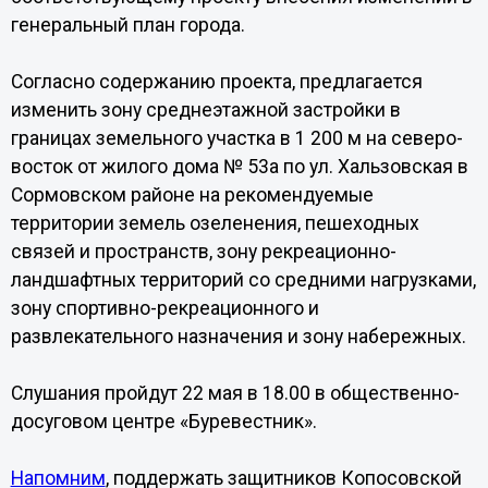
генеральный план города.
Согласно содержанию проекта, предлагается
изменить зону среднеэтажной застройки в
границах земельного участка в 1 200 м на северо-
восток от жилого дома № 53а по ул. Хальзовская в
Сормовском районе на рекомендуемые
территории земель озеленения, пешеходных
связей и пространств, зону рекреационно-
ландшафтных территорий со средними нагрузками,
зону спортивно-рекреационного и
развлекательного назначения и зону набережных.
Слушания пройдут 22 мая в 18.00 в общественно-
досуговом центре «Буревестник».
Напомним
, поддержать защитников Копосовской