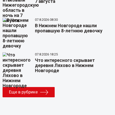
7 августа
07.8.2026 08:30
В Нижнем Новгороде нашли
пропавшую 8-летнюю девочку
07.8.2026 18:25
Что интересного скрывает
деревня Ляхово в Нижнем
Новгороде
Еще в рубрике