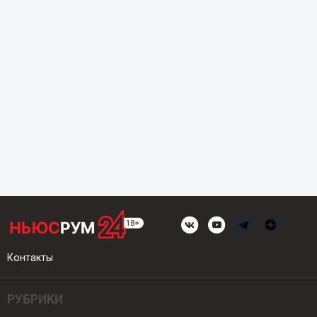
Контакты
РУБРИКИ