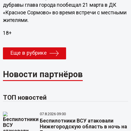
дубравы глава города пообещал 21 марта в ДК
«Красное Сормово» во время встречи с местными
жителями.
18+
Еще в рубрике
Новости партнёров
ТОП новостей
07.8.2026 09:00
Беспилотники ВСУ атаковали
Нижегородскую область в ночь на