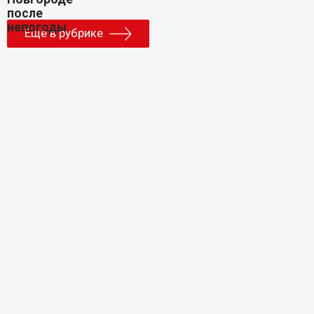
Еще в рубрике