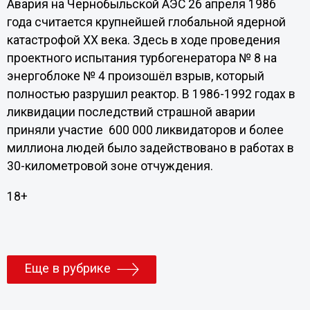
Авария на Чернобыльской АЭС 26 апреля 1986
года считается крупнейшей глобальной ядерной
катастрофой ХХ века. Здесь в ходе проведения
проектного испытания турбогенератора № 8 на
энергоблоке № 4 произошёл взрыв, который
полностью разрушил реактор. В 1986-1992 годах в
ликвидации последствий страшной аварии
приняли участие 600 000 ликвидаторов и более
миллиона людей было задействовано в работах в
30-километровой зоне отчуждения.
18+
Еще в рубрике