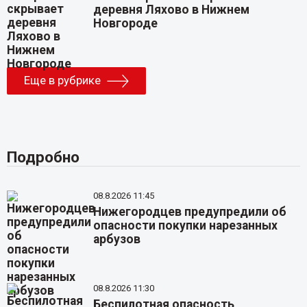
деревня Ляхово в Нижнем
Новгороде
Еще в рубрике
Подробно
08.8.2026 11:45
Нижегородцев предупредили об
опасности покупки нарезанных
арбузов
08.8.2026 11:30
Беспилотная опасность