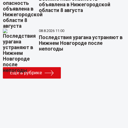
объявлена в Нижегородской
области 8 августа
08.8.2026 11:00
Последствия урагана устраняют в
Нижнем Новгороде после
непогоды
Еще в рубрике