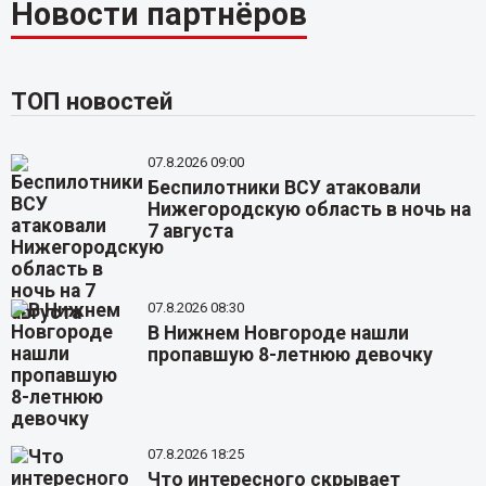
Новости партнёров
ТОП новостей
07.8.2026 09:00
Беспилотники ВСУ атаковали
Нижегородскую область в ночь на
7 августа
07.8.2026 08:30
В Нижнем Новгороде нашли
пропавшую 8-летнюю девочку
07.8.2026 18:25
Что интересного скрывает