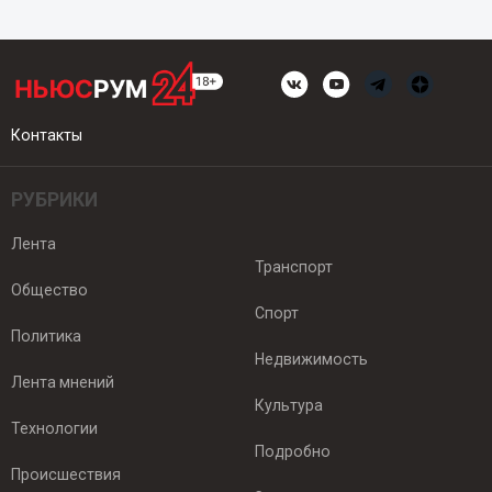
Контакты
РУБРИКИ
Лента
Транспорт
Общество
Спорт
Политика
Недвижимость
Лента мнений
Культура
Технологии
Подробно
Происшествия