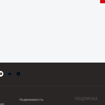
ПОДПИСКА
Недвижимость
вия