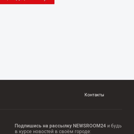
Контакты
Подпишись на рассылку NEWSROOM24
и будь
в курсе новостей в своём городе: