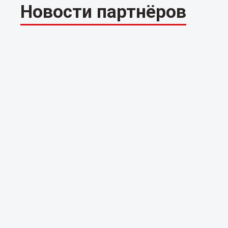
Новости партнёров