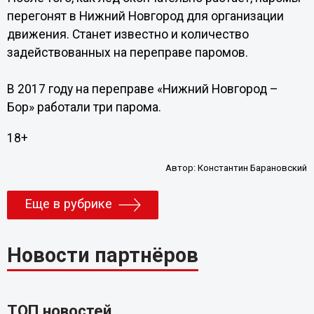
перегонят в Нижний Новгород для организации
движения. Станет известно и количество
задействованных на переправе паромов.
В 2017 году на переправе «Нижний Новгород –
Бор» работали три парома.
18+
Автор:
Константин Барановский
Еще в рубрике
Новости партнёров
ТОП новостей