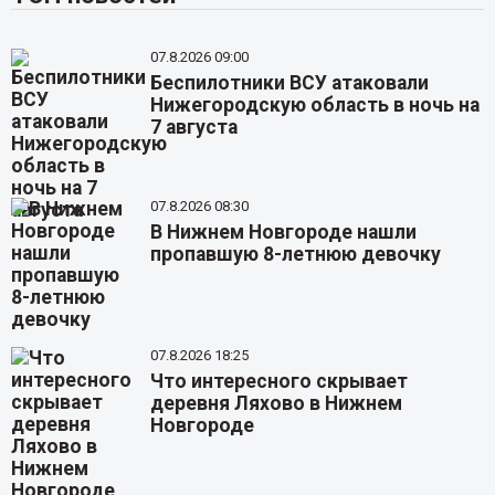
07.8.2026 09:00
Беспилотники ВСУ атаковали
Нижегородскую область в ночь на
7 августа
07.8.2026 08:30
В Нижнем Новгороде нашли
пропавшую 8-летнюю девочку
07.8.2026 18:25
Что интересного скрывает
деревня Ляхово в Нижнем
Новгороде