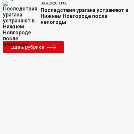
08.8.2026 11:00
Последствия урагана устраняют в
Нижнем Новгороде после
непогоды
Еще в рубрике