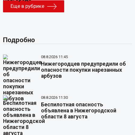
Еще в рубрике
Подробно
08.8.2026 11:45
Нижегородцев предупредили об
опасности покупки нарезанных
арбузов
08.8.2026 11:30
Беспилотная опасность
объявлена в Нижегородской
области 8 августа